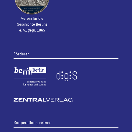
Verein für die
Geschichte Berlins
e. V., gegr. 1865
Förderer
Kooperationspartner