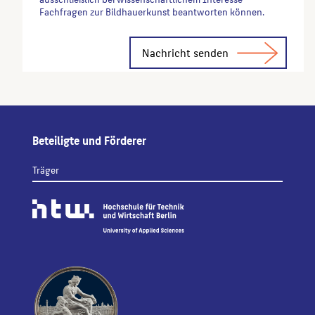
Fachfragen zur Bildhauerkunst beantworten können.
Alternative:
Beteiligte und Förderer
Träger