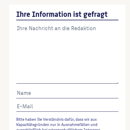
Ihre Information ist gefragt
Bitte haben Sie Verständnis dafür, dass wir aus
Kapazitätsgründen nur in Ausnahmefällen und
ausschließlich bei wissenschaftlichem Interesse