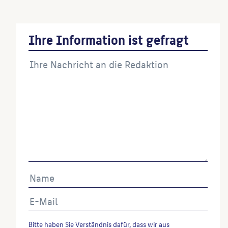
Ihre Information ist gefragt
Bitte haben Sie Verständnis dafür, dass wir aus