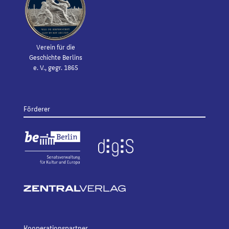
Verein für die
Geschichte Berlins
e. V., gegr. 1865
Förderer
Kooperationspartner