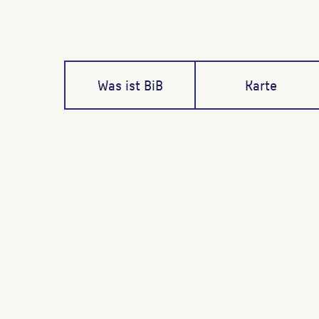
Was ist BiB
Karte