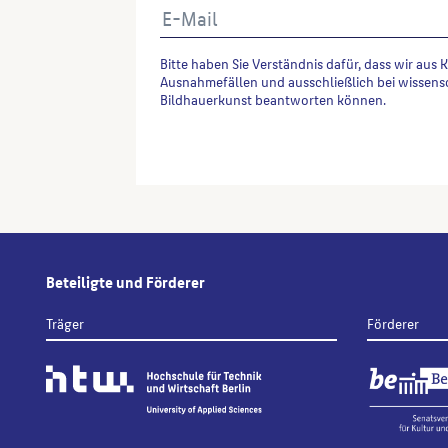
Bitte haben Sie Verständnis dafür, dass wir aus 
Ausnahmefällen und ausschließlich bei wissens
Bildhauerkunst beantworten können.
Alternative:
Beteiligte und Förderer
Träger
Förderer