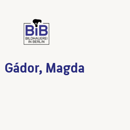
Gádor, Magda