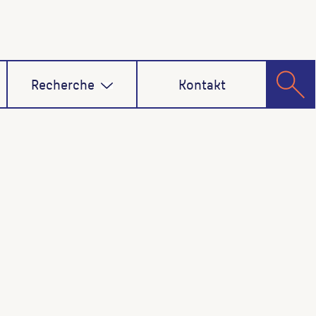
Recherche
Kontakt