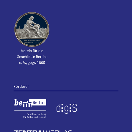
Verein für die
Geschichte Berlins
e. V., gegr. 1865
Förderer