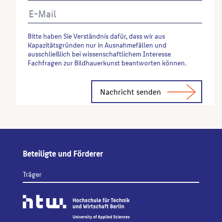
Bitte haben Sie Verständnis dafür, dass wir aus
Kapazitätsgründen nur in Ausnahmefällen und
ausschließlich bei wissenschaftlichem Interesse
Fachfragen zur Bildhauerkunst beantworten können.
Alternative:
Beteiligte und Förderer
Träger