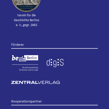
Verein für die
Geschichte Berlins
e. V., gegr. 1865
Förderer
Kooperationspartner