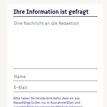
Ihre Information ist gefragt
Bitte haben Sie Verständnis dafür, dass wir aus
Kapazitätsgründen nur in Ausnahmefällen und
ausschließlich bei wissenschaftlichem Interesse