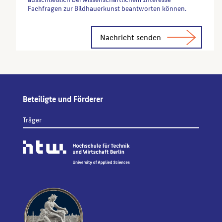
Fachfragen zur Bildhauerkunst beantworten können.
Alternative:
Beteiligte und Förderer
Träger