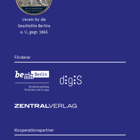
Verein für die
Geschichte Berlins
e. V., gegr. 1865
Förderer
Kooperationspartner