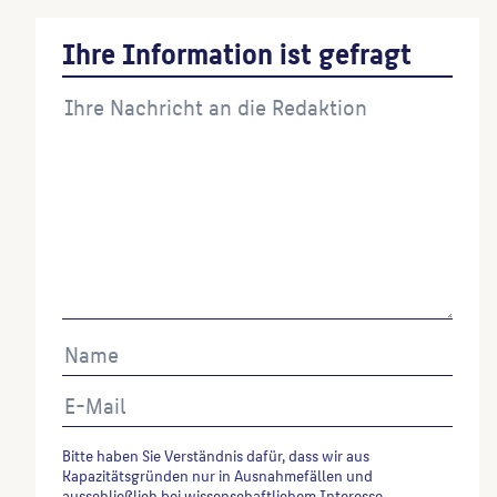
Ihre Information ist gefragt
Bitte haben Sie Verständnis dafür, dass wir aus
Kapazitätsgründen nur in Ausnahmefällen und
ausschließlich bei wissenschaftlichem Interesse