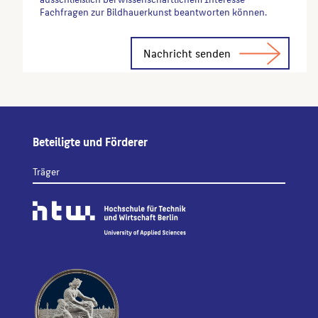
Fachfragen zur Bildhauerkunst beantworten können.
Alternative:
Beteiligte und Förderer
Träger