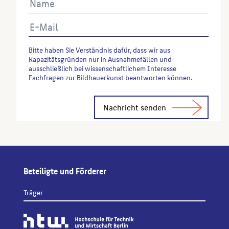
Bitte haben Sie Verständnis dafür, dass wir aus
Kapazitätsgründen nur in Ausnahmefällen und
ausschließlich bei wissenschaftlichem Interesse
Fachfragen zur Bildhauerkunst beantworten können.
Alternative:
Beteiligte und Förderer
Träger