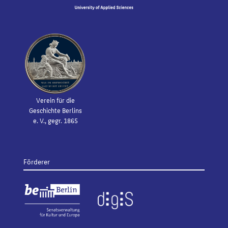
Verein für die
Geschichte Berlins
e. V., gegr. 1865
Förderer