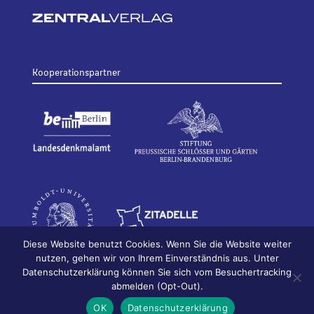
Kooperationspartner
Diese Website benutzt Cookies. Wenn Sie die Website weiter
nutzen, gehen wir von Ihrem Einverständnis aus. Unter
Datenschutzerklärung können Sie sich vom Besuchertracking
© 2026
Bildhauerei in Berlin
Impressum
abmelden (Opt-Out).
Datenschutz
OK
Datenschutzerklärung