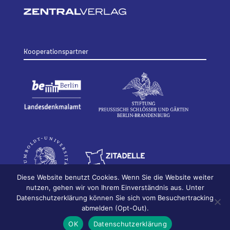
Kooperationspartner
Diese Website benutzt Cookies. Wenn Sie die Website weiter
nutzen, gehen wir von Ihrem Einverständnis aus. Unter
Datenschutzerklärung können Sie sich vom Besuchertracking
© 2026
Bildhauerei in Berlin
Impressum
abmelden (Opt-Out).
Datenschutz
OK
Datenschutzerklärung