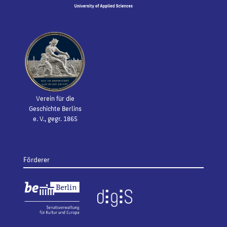
Verein für die
Geschichte Berlins
e. V., gegr. 1865
Förderer