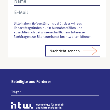
Bitte haben Sie Verständnis dafür, dass wir aus
Kapazitätsgründen nur in Ausnahmefällen und
ausschließlich bei wissenschaftlichem Interesse
Fachfragen zur Bildhauerkunst beantworten können.
Alternative:
Beteiligte und Förderer
Träger