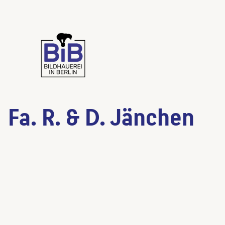
Fa. R. & D. Jänchen