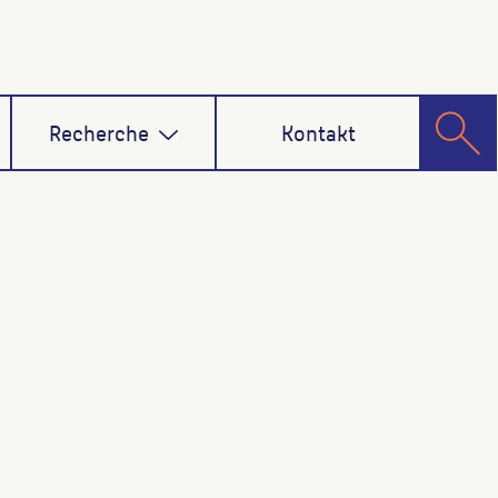
Recherche
Kontakt