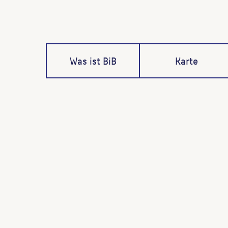
Was ist BiB
Karte