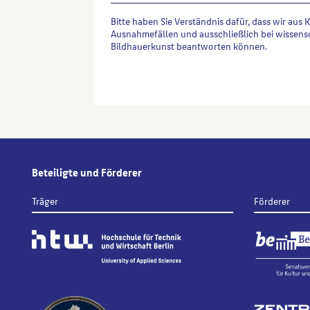
Bitte haben Sie Verständnis dafür, dass wir aus 
Ausnahmefällen und ausschließlich bei wissens
Bildhauerkunst beantworten können.
Alternative:
Beteiligte und Förderer
Träger
Förderer