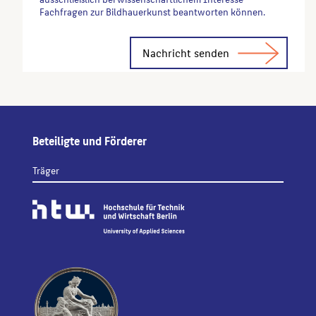
Fachfragen zur Bildhauerkunst beantworten können.
Alternative:
Beteiligte und Förderer
Träger