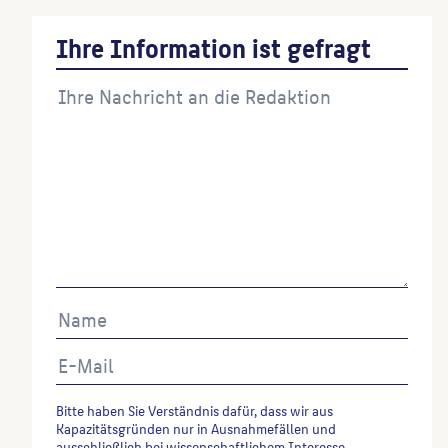
Ihre Information ist gefragt
Bitte haben Sie Verständnis dafür, dass wir aus
Kapazitätsgründen nur in Ausnahmefällen und
ausschließlich bei wissenschaftlichem Interesse