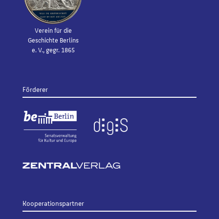
Verein für die
Geschichte Berlins
e. V., gegr. 1865
Förderer
Kooperationspartner