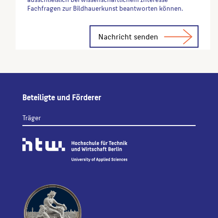
Fachfragen zur Bildhauerkunst beantworten können.
Alternative:
Beteiligte und Förderer
Träger