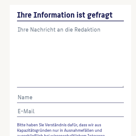
Ihre Information ist gefragt
Bitte haben Sie Verständnis dafür, dass wir aus
Kapazitätsgründen nur in Ausnahmefällen und
ausschließlich bei wissenschaftlichem Interesse