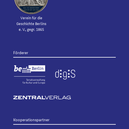
Verein für die
Geschichte Berlins
e. V., gegr. 1865
Förderer
Kooperationspartner