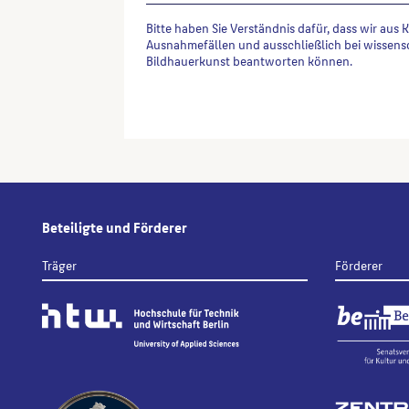
Bitte haben Sie Verständnis dafür, dass wir aus 
Ausnahmefällen und ausschließlich bei wissens
Bildhauerkunst beantworten können.
Alternative:
Beteiligte und Förderer
Träger
Förderer