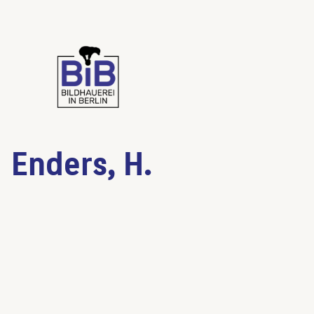
Enders, H.