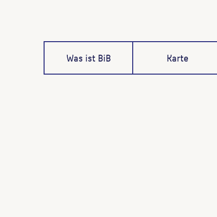
Was ist BiB
Karte