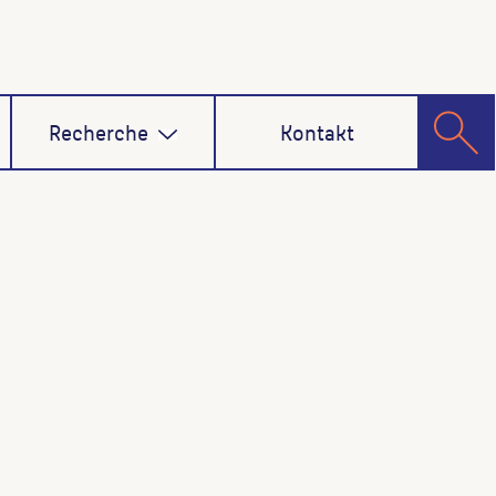
Recherche
Kontakt