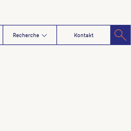
Recherche
Kontakt