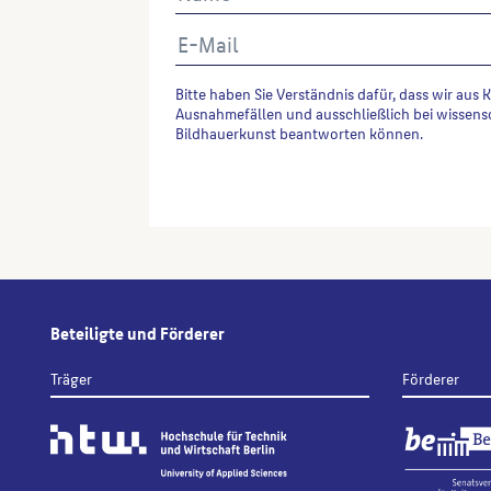
Bitte haben Sie Verständnis dafür, dass wir aus 
Ausnahmefällen und ausschließlich bei wissens
Bildhauerkunst beantworten können.
Alternative:
Beteiligte und Förderer
Träger
Förderer