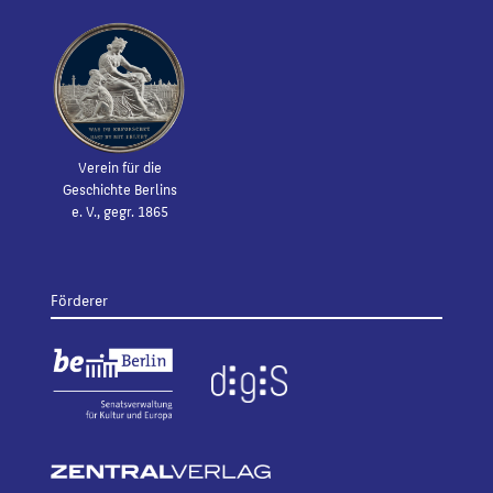
Verein für die
Geschichte Berlins
e. V., gegr. 1865
Förderer