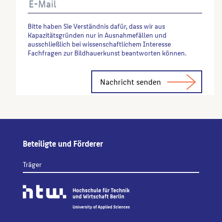
Bitte haben Sie Verständnis dafür, dass wir aus
Kapazitätsgründen nur in Ausnahmefällen und
ausschließlich bei wissenschaftlichem Interesse
Fachfragen zur Bildhauerkunst beantworten können.
Alternative:
Beteiligte und Förderer
Träger