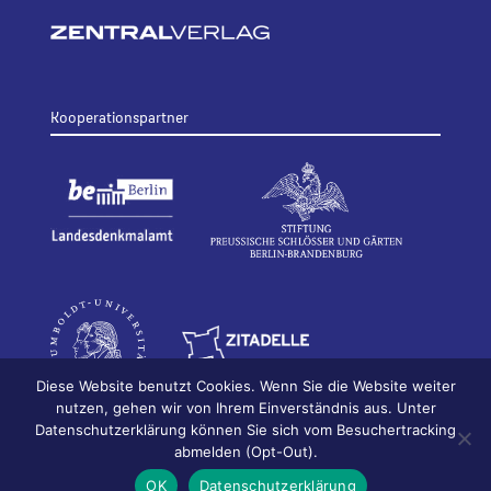
Kooperationspartner
Diese Website benutzt Cookies. Wenn Sie die Website weiter
nutzen, gehen wir von Ihrem Einverständnis aus. Unter
Datenschutzerklärung können Sie sich vom Besuchertracking
© 2026
Bildhauerei in Berlin
Impressum
abmelden (Opt-Out).
Datenschutz
OK
Datenschutzerklärung