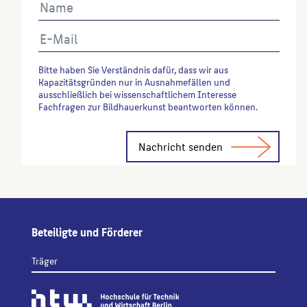
Bitte haben Sie Verständnis dafür, dass wir aus
Kapazitätsgründen nur in Ausnahmefällen und
ausschließlich bei wissenschaftlichem Interesse
Fachfragen zur Bildhauerkunst beantworten können.
Alternative:
Beteiligte und Förderer
Träger