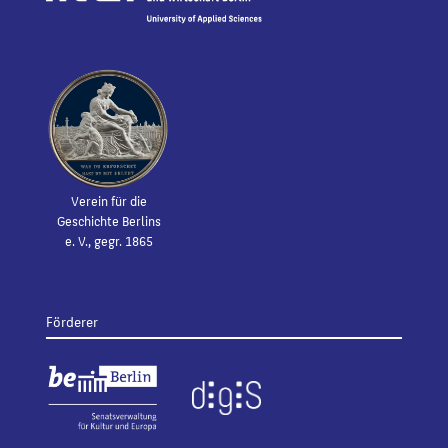
Verein für die
Geschichte Berlins
e. V., gegr. 1865
Förderer