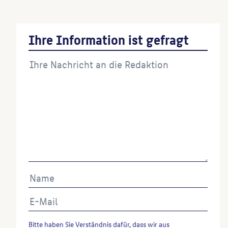
Ihre Information ist gefragt
Bitte haben Sie Verständnis dafür, dass wir aus