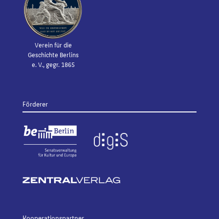
Verein für die
Geschichte Berlins
e. V., gegr. 1865
Förderer
Kooperationspartner