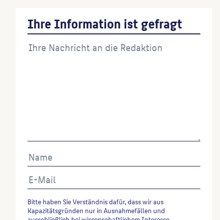
Ihre Information ist gefragt
Bitte haben Sie Verständnis dafür, dass wir aus
Kapazitätsgründen nur in Ausnahmefällen und
ausschließlich bei wissenschaftlichem Interesse