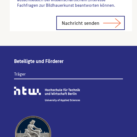
Fachfragen zur Bildhauerkunst beantworten können.
Alternative:
Beteiligte und Förderer
Träger