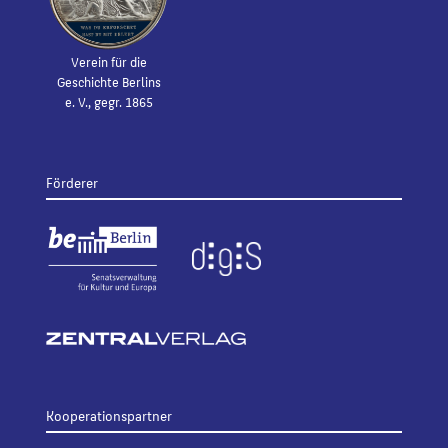
Verein für die
Geschichte Berlins
e. V., gegr. 1865
Förderer
Kooperationspartner