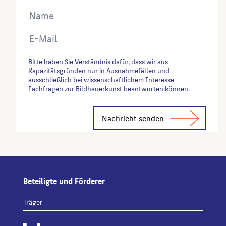
Bitte haben Sie Verständnis dafür, dass wir aus
Kapazitätsgründen nur in Ausnahmefällen und
ausschließlich bei wissenschaftlichem Interesse
Fachfragen zur Bildhauerkunst beantworten können.
Alternative:
Beteiligte und Förderer
Träger