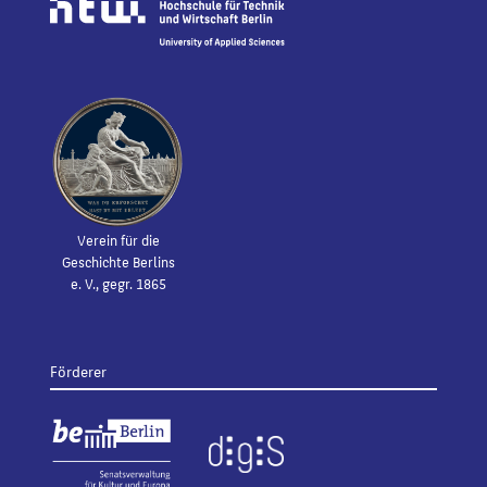
Verein für die
Geschichte Berlins
e. V., gegr. 1865
Förderer