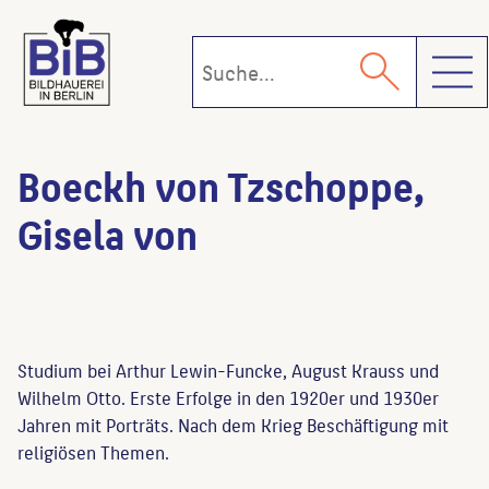
Toggl
Boeckh von Tzschoppe,
Gisela von
Studium bei Arthur Lewin-Funcke, August Krauss und
Wilhelm Otto. Erste Erfolge in den 1920er und 1930er
Jahren mit Porträts. Nach dem Krieg Beschäftigung mit
religiösen Themen.