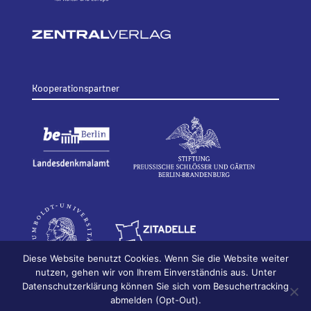
Kooperationspartner
Diese Website benutzt Cookies. Wenn Sie die Website weiter
nutzen, gehen wir von Ihrem Einverständnis aus. Unter
Datenschutzerklärung können Sie sich vom Besuchertracking
© 2026
Bildhauerei in Berlin
Impressum
abmelden (Opt-Out).