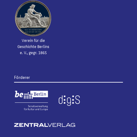
Verein für die
Geschichte Berlins
e. V., gegr. 1865
Förderer