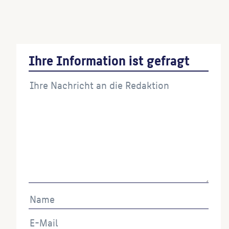
Brücken der Begegnung
Ihre Information ist gefragt