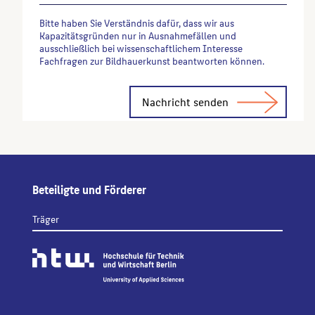
Bitte haben Sie Verständnis dafür, dass wir aus
Kapazitätsgründen nur in Ausnahmefällen und
ausschließlich bei wissenschaftlichem Interesse
Fachfragen zur Bildhauerkunst beantworten können.
Alternative:
Beteiligte und Förderer
Träger