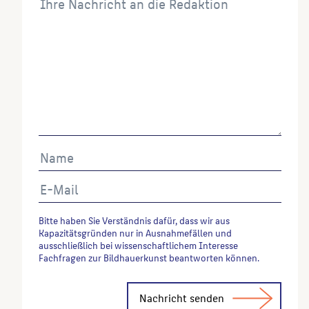
Bitte haben Sie Verständnis dafür, dass wir aus
Kapazitätsgründen nur in Ausnahmefällen und
ausschließlich bei wissenschaftlichem Interesse
Fachfragen zur Bildhauerkunst beantworten können.
Alternative: