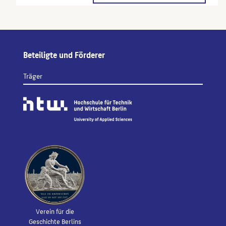
Beteiligte und Förderer
Träger
Verein für die
Geschichte Berlins