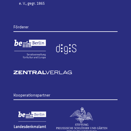
e. V., gegr. 1865
Förderer
Kooperationspartner