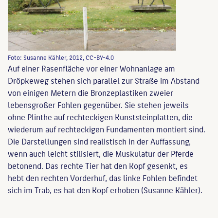
Foto: Susanne Kähler, 2012, CC-BY-4.0
Auf einer Rasenfläche vor einer Wohnanlage am
Dröpkeweg stehen sich parallel zur Straße im Abstand
von einigen Metern die Bronzeplastiken zweier
lebensgroßer Fohlen gegenüber. Sie stehen jeweils
ohne Plinthe auf rechteckigen Kunststeinplatten, die
wiederum auf rechteckigen Fundamenten montiert sind.
Die Darstellungen sind realistisch in der Auffassung,
wenn auch leicht stilisiert, die Muskulatur der Pferde
betonend. Das rechte Tier hat den Kopf gesenkt, es
hebt den rechten Vorderhuf, das linke Fohlen befindet
sich im Trab, es hat den Kopf erhoben (Susanne Kähler).