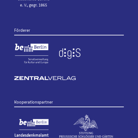
e. V., gegr. 1865
Förderer
Kooperationspartner