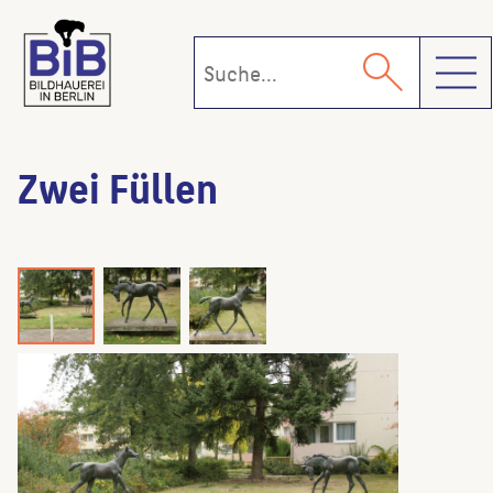
Toggl
Zwei Füllen