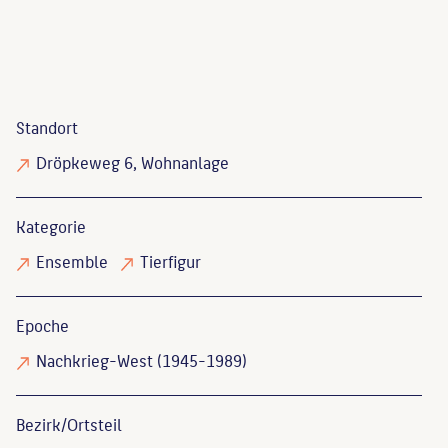
Standort
Dröpkeweg 6, Wohnanlage
Kategorie
Ensemble
Tierfigur
Epoche
Nachkrieg-West (1945-1989)
Bezirk/Ortsteil