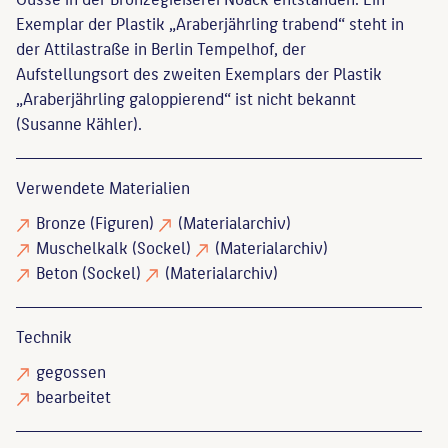
Exemplar der Plastik „Araberjährling trabend“ steht in
der Attilastraße in Berlin Tempelhof, der
Aufstellungsort des zweiten Exemplars der Plastik
„Araberjährling galoppierend“ ist nicht bekannt
(Susanne Kähler).
Verwendete Materialien
Bronze
(Figuren)
(Materialarchiv)
Muschelkalk
(Sockel)
(Materialarchiv)
Beton
(Sockel)
(Materialarchiv)
Technik
gegossen
bearbeitet