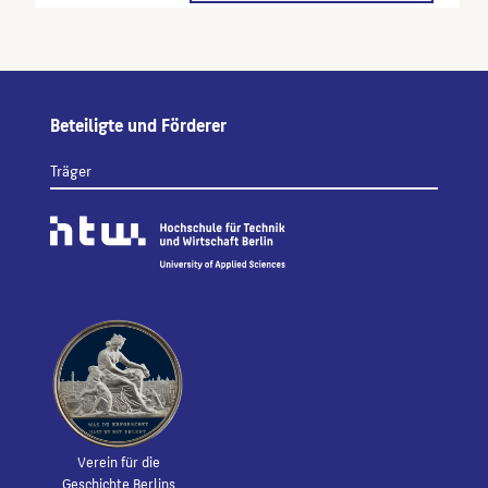
Beteiligte und Förderer
Träger
Verein für die
Geschichte Berlins