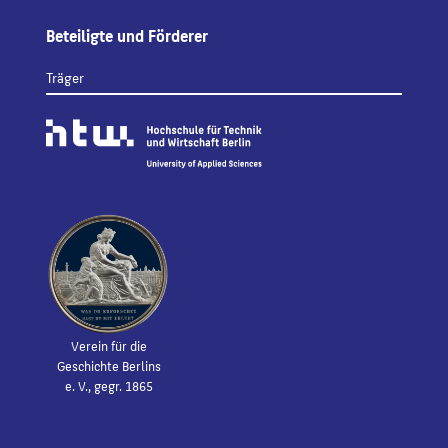
Beteiligte und Förderer
Träger
Verein für die
Geschichte Berlins
e. V., gegr. 1865