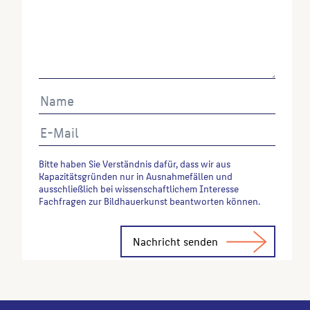
Bitte haben Sie Verständnis dafür, dass wir aus
Kapazitätsgründen nur in Ausnahmefällen und
ausschließlich bei wissenschaftlichem Interesse
Fachfragen zur Bildhauerkunst beantworten können.
Alternative: