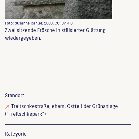
Foto: Susanne Kähler, 2009, CC-BY-4.0
Zwei sitzende Frösche in stilisierter Glättung
wiedergegeben.
Standort
Treitschkestraße, ehem. Ostteil der Grünanlage
("Treitschkepark")
Kategorie