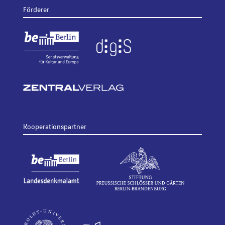
Förderer
Kooperationspartner