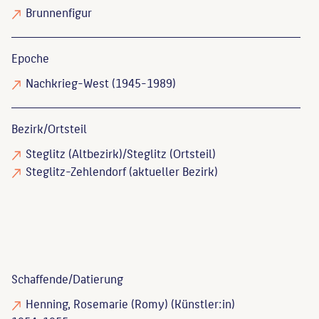
Brunnenfigur
Epoche
Nachkrieg-West (1945-1989)
Bezirk/Ortsteil
Steglitz (Altbezirk)/Steglitz (Ortsteil)
Steglitz-Zehlendorf (aktueller Bezirk)
Schaffende/
Datierung
Henning, Rosemarie (Romy)
(Künstler:in)