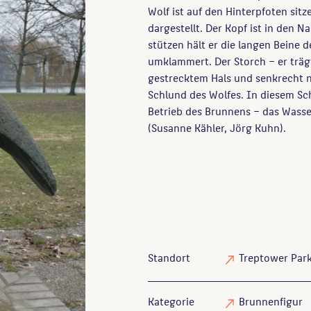
Wolf ist auf den Hinterpfoten sit
dargestellt. Der Kopf ist in den N
stützen hält er die langen Beine
umklammert. Der Storch – er träg
gestrecktem Hals und senkrecht 
Schlund des Wolfes. In diesem Sc
Betrieb des Brunnens – das Wasse
(Susanne Kähler, Jörg Kuhn).
Standort
Treptower Park
Kategorie
Brunnenfigur