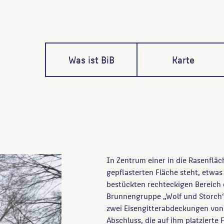
Was ist BiB
Karte
In Zentrum einer in die Rasenfl
gepflasterten Fläche steht, etwas
bestückten rechteckigen Bereich 
Brunnengruppe „Wolf und Storch“ 
zwei Eisengitterabdeckungen von
Abschluss, die auf ihm platzierte