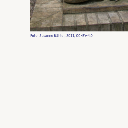
Foto: Susanne Kähler, 2011, CC-BY-4.0