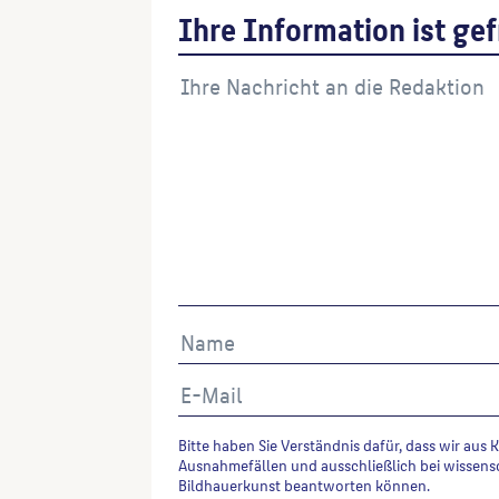
Ihre Information ist gef
Bitte haben Sie Verständnis dafür, dass wir aus 
Ausnahmefällen und ausschließlich bei wissens
Bildhauerkunst beantworten können.