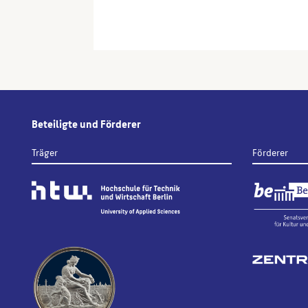
Alternative:
Beteiligte und Förderer
Träger
Förderer