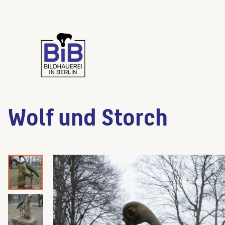
Wolf und Storch