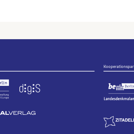
Kooperationspar