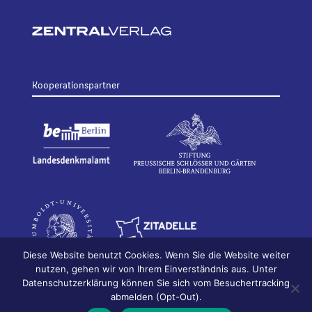
Kooperationspartner
Diese Website benutzt Cookies. Wenn Sie die Website weiter
nutzen, gehen wir von Ihrem Einverständnis aus. Unter
Datenschutzerklärung können Sie sich vom Besuchertracking
© 2026
Bildhauerei in Berlin
Impressum
abmelden (Opt-Out).