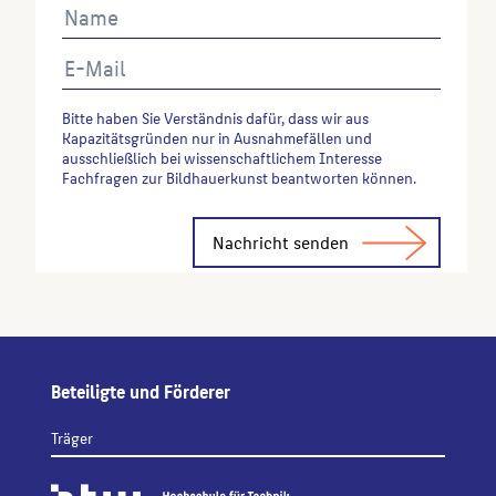
Bitte haben Sie Verständnis dafür, dass wir aus
Kapazitätsgründen nur in Ausnahmefällen und
ausschließlich bei wissenschaftlichem Interesse
Fachfragen zur Bildhauerkunst beantworten können.
Alternative:
Beteiligte und Förderer
Träger