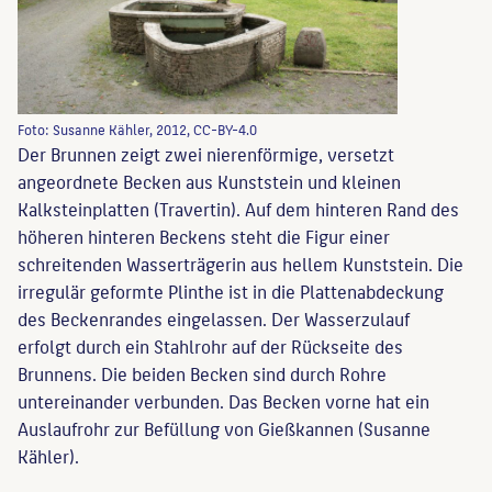
Foto: Susanne Kähler, 2012, CC-BY-4.0
Der Brunnen zeigt zwei nierenförmige, versetzt
angeordnete Becken aus Kunststein und kleinen
Kalksteinplatten (Travertin). Auf dem hinteren Rand des
höheren hinteren Beckens steht die Figur einer
schreitenden Wasserträgerin aus hellem Kunststein. Die
irregulär geformte Plinthe ist in die Plattenabdeckung
des Beckenrandes eingelassen. Der Wasserzulauf
erfolgt durch ein Stahlrohr auf der Rückseite des
Brunnens. Die beiden Becken sind durch Rohre
untereinander verbunden. Das Becken vorne hat ein
Auslaufrohr zur Befüllung von Gießkannen (Susanne
Kähler).