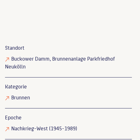
Standort
Buckower Damm, Brunnenanlage Parkfriedhof
Neukölln
Kategorie
Brunnen
Epoche
Nachkrieg-West (1945-1989)