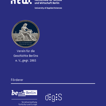
Verein für die
Geschichte Berlins
e. V., gegr. 1865
Förderer