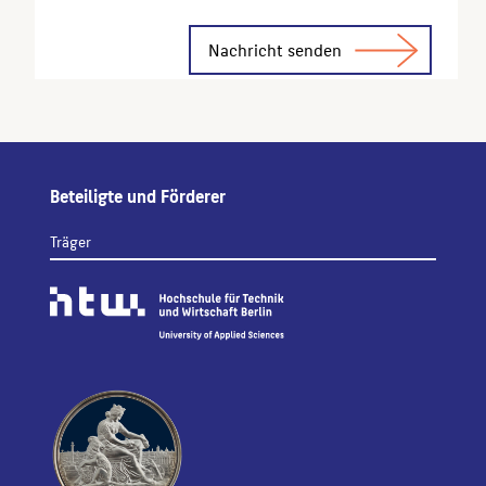
Alternative:
Beteiligte und Förderer
Träger