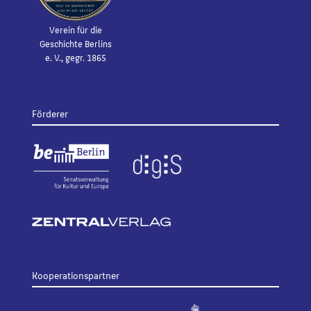
Verein für die
Geschichte Berlins
e. V., gegr. 1865
Förderer
Kooperationspartner