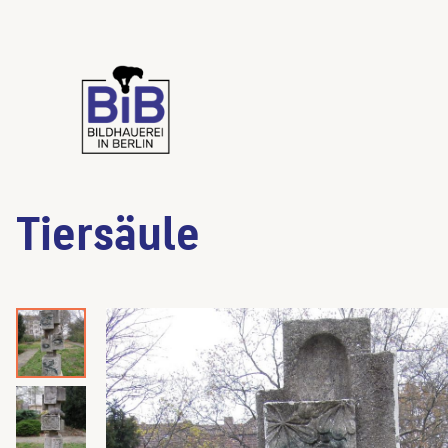
Tiersäule