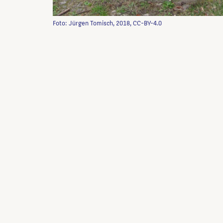
Foto: Jürgen Tomisch, 2018, CC-BY-4.0