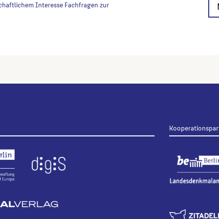
chaftlichem Interesse Fachfragen zur
Kooperationspar