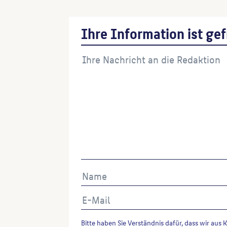
Ihre Information ist gef
Bitte haben Sie Verständnis dafür, dass wir aus 