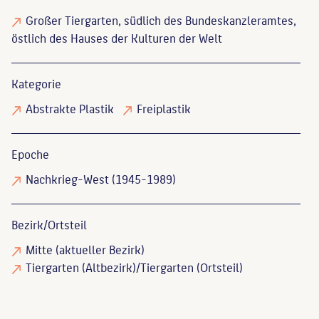
Großer Tiergarten, südlich des Bundeskanzleramtes,
östlich des Hauses der Kulturen der Welt
Kategorie
Abstrakte Plastik
Freiplastik
Epoche
Nachkrieg-West (1945-1989)
Bezirk/Ortsteil
Mitte (aktueller Bezirk)
Tiergarten (Altbezirk)/Tiergarten (Ortsteil)