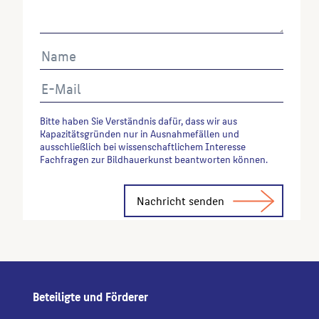
Bitte haben Sie Verständnis dafür, dass wir aus
Kapazitätsgründen nur in Ausnahmefällen und
ausschließlich bei wissenschaftlichem Interesse
Fachfragen zur Bildhauerkunst beantworten können.
Alternative:
Beteiligte und Förderer