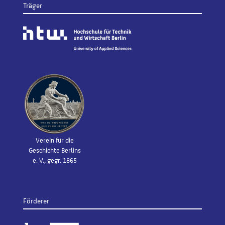
Träger
Verein für die
Geschichte Berlins
e. V., gegr. 1865
Förderer