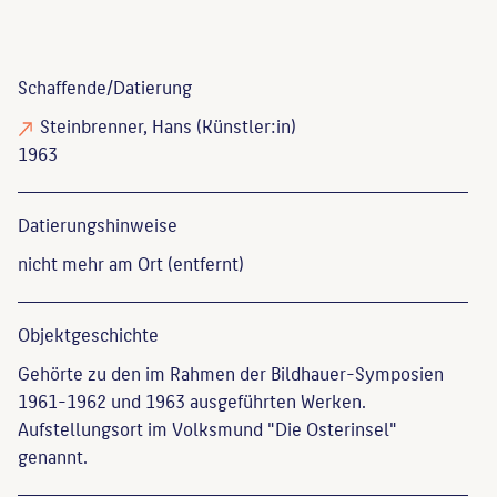
Schaffende/
Datierung
Steinbrenner, Hans
(Künstler:in)
1963
Datierungs­hinweise
nicht mehr am Ort (entfernt)
Objekt­geschichte
Gehörte zu den im Rahmen der Bildhauer-Symposien
1961-1962 und 1963 ausgeführten Werken.
Aufstellungsort im Volksmund "Die Osterinsel"
genannt.