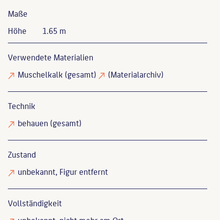
Maße
Höhe
1.65 m
Verwendete Materialien
Muschelkalk
(gesamt)
(Materialarchiv)
Technik
behauen
(gesamt)
Zustand
unbekannt
, Figur entfernt
Vollständigkeit