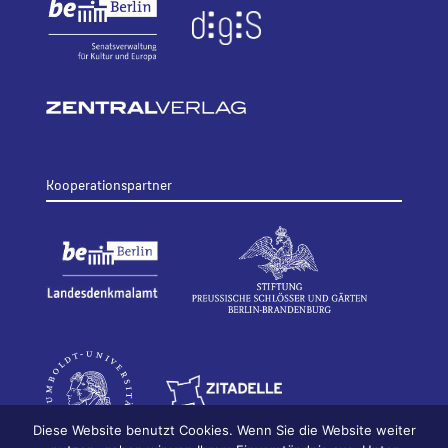
Kooperationspartner
Diese Website benutzt Cookies. Wenn Sie die Website weiter