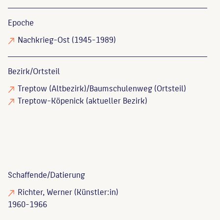
Epoche
Nachkrieg-Ost (1945-1989)
Bezirk/Ortsteil
Treptow (Altbezirk)/Baumschulenweg (Ortsteil)
Treptow-Köpenick (aktueller Bezirk)
Schaffende/
Datierung
Richter, Werner
(Künstler:in)
1960-1966