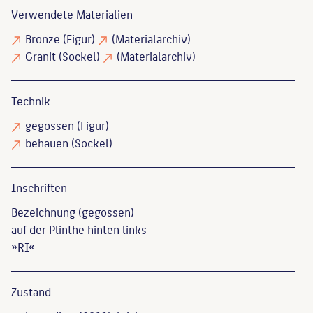
Verwendete Materialien
Bronze
(Figur)
(Materialarchiv)
Granit
(Sockel)
(Materialarchiv)
Technik
gegossen
(Figur)
behauen
(Sockel)
Inschriften
Bezeichnung (gegossen)
auf der Plinthe hinten links
»RI«
Zustand