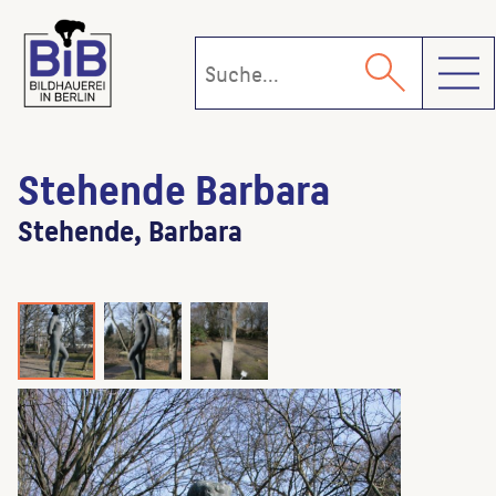
Toggl
Stehende Barbara
Stehende, Barbara