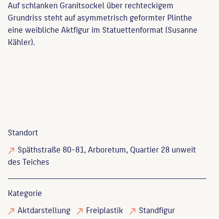
Auf schlanken Granitsockel über rechteckigem
Grundriss steht auf asymmetrisch geformter Plinthe
eine weibliche Aktfigur im Statuettenformat (Susanne
Kähler).
Standort
Späthstraße 80-81, Arboretum, Quartier 28 unweit
des Teiches
Kategorie
Aktdarstellung
Freiplastik
Standfigur