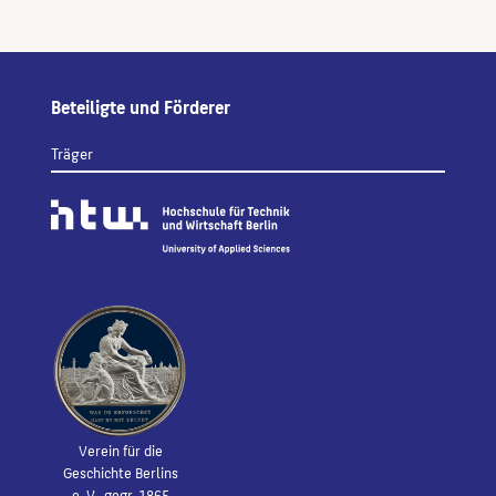
Beteiligte und Förderer
Träger
Verein für die
Geschichte Berlins
e. V., gegr. 1865