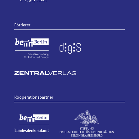
Förderer
Kooperationspartner