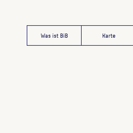
Was ist BiB
Karte