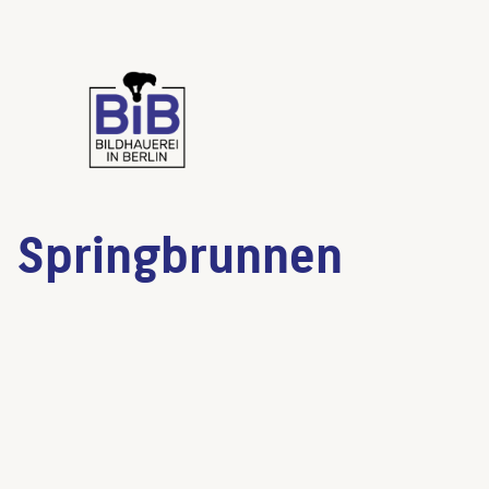
Springbrunnen