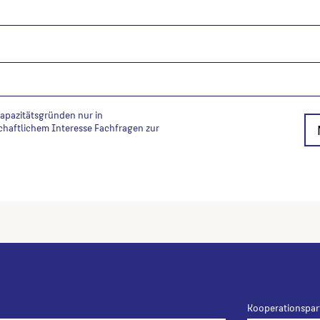
Kapazitätsgründen nur in
chaftlichem Interesse Fachfragen zur
Kooperationspar