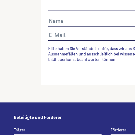
Bitte haben Sie Verständnis dafür, dass wir aus 
Ausnahmefällen und ausschließlich bei wissens
Bildhauerkunst beantworten können.
Alternative:
Beteiligte und Förderer
Träger
Förderer