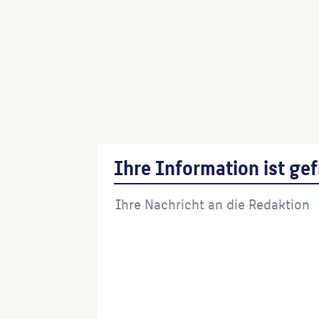
Ihre Information ist gef