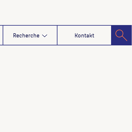
Recherche
Kontakt