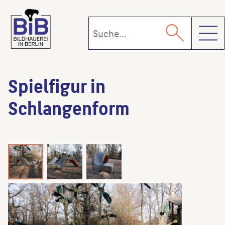
Toggl
Spielfigur in
Schlangenform