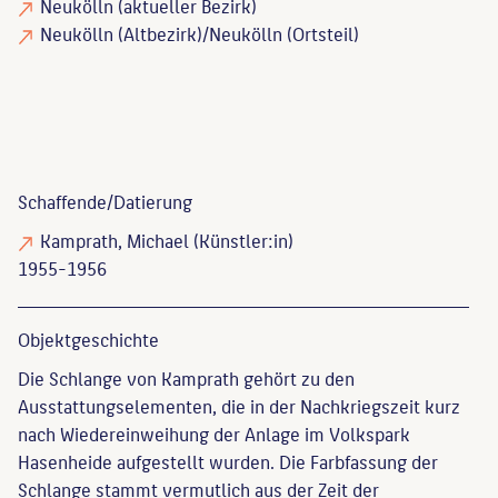
Neukölln (aktueller Bezirk)
Neukölln (Altbezirk)/Neukölln (Ortsteil)
Schaffende/
Datierung
Kamprath, Michael
(Künstler:in)
1955-1956
Objekt­geschichte
Die Schlange von Kamprath gehört zu den
Ausstattungselementen, die in der Nachkriegszeit kurz
nach Wiedereinweihung der Anlage im Volkspark
Hasenheide aufgestellt wurden. Die Farbfassung der
Schlange stammt vermutlich aus der Zeit der