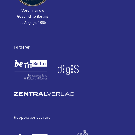
Verein für die
Geschichte Berlins
e. V., gegr. 1865
Förderer
Kooperationspartner