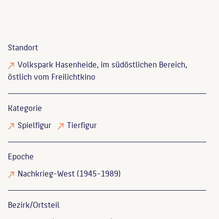
Standort
Volkspark Hasenheide, im südöstlichen Bereich,
östlich vom Freilichtkino
Kategorie
Spielfigur
Tierfigur
Epoche
Nachkrieg-West (1945-1989)
Bezirk/Ortsteil