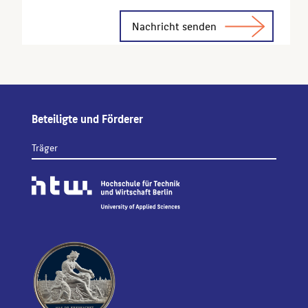
Alternative:
Beteiligte und Förderer
Träger