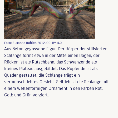
Foto: Susanne Kähler, 2012, CC-BY-4.0
Aus Beton gegossene Figur. Der Körper der stilisierten
Schlange formt etwa in der Mitte einen Bogen, der
Rücken ist als Rutschbahn, das Schwanzende als
kleines Plateau ausgebildet. Das Kopfende ist als
Quader gestaltet, die Schlange trägt ein
vermenschlichtes Gesicht. Seitlich ist die Schlange mit
einem wellenförmigen Ornament in den Farben Rot,
Gelb und Grün verziert.