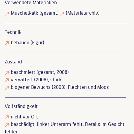
Verwendete Materialien
Muschelkalk
(gesamt)
(Materialarchiv)
Technik
behauen
(Figur)
Zustand
beschmiert
(gesamt, 2008)
verwittert
(2008), stark
biogener Bewuchs
(2008), Flechten und Moos
Vollständigkeit
nicht vor Ort
beschädigt
, linker Unterarm fehlt, Details im Gesicht
fehlen