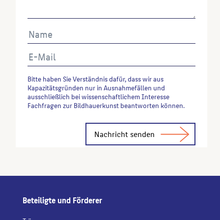
Bitte haben Sie Verständnis dafür, dass wir aus
Kapazitätsgründen nur in Ausnahmefällen und
ausschließlich bei wissenschaftlichem Interesse
Fachfragen zur Bildhauerkunst beantworten können.
Alternative:
Beteiligte und Förderer