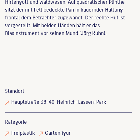
Hirtengott und Waldwesen. Auf quadratischer Plinthe
sitzt der mit Fell bedeckte Pan in kauernder Haltung
frontal dem Betrachter zugewandt. Der rechte Huf ist
vorgestellt. Mit beiden Händen hält er das
Blasinstrument vor seinen Mund (Jörg Kuhn).
Standort
Hauptstraße 38-40, Heinrich-Lassen-Park
Kategorie
Freiplastik
Gartenfigur