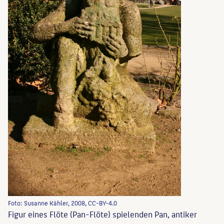
Foto: Susanne Kähler, 2008, CC-BY-4.0
Figur eines Flöte (Pan-Flöte) spielenden Pan, antiker