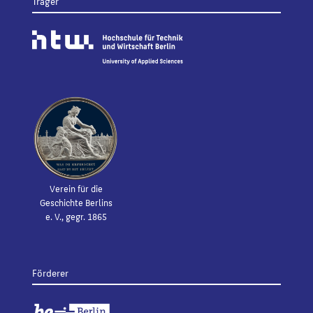
Träger
Verein für die
Geschichte Berlins
e. V., gegr. 1865
Förderer