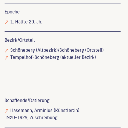
Epoche
1. Hälfte 20. Jh.
Bezirk/Ortsteil
Schöneberg (Altbezirk)/Schöneberg (Ortsteil)
Tempelhof-Schöneberg (aktueller Bezirk)
Schaffende/
Datierung
Hasemann, Arminius
(Künstler:in)
1920-1929, Zuschreibung