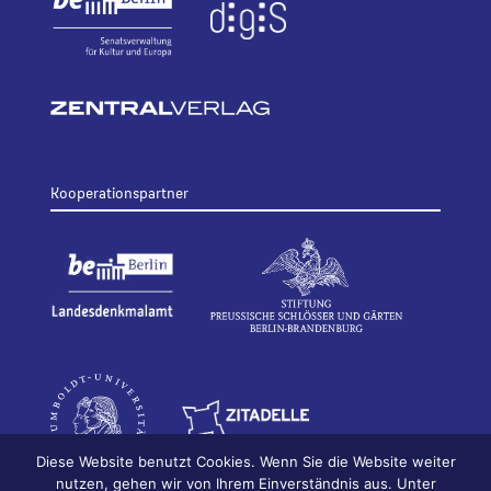
Kooperationspartner
Diese Website benutzt Cookies. Wenn Sie die Website weiter
nutzen, gehen wir von Ihrem Einverständnis aus. Unter