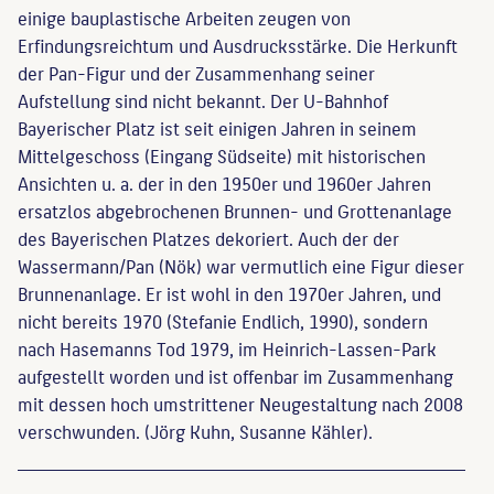
einige bauplastische Arbeiten zeugen von
Erfindungsreichtum und Ausdrucksstärke. Die Herkunft
der Pan-Figur und der Zusammenhang seiner
Aufstellung sind nicht bekannt. Der U-Bahnhof
Bayerischer Platz ist seit einigen Jahren in seinem
Mittelgeschoss (Eingang Südseite) mit historischen
Ansichten u. a. der in den 1950er und 1960er Jahren
ersatzlos abgebrochenen Brunnen- und Grottenanlage
des Bayerischen Platzes dekoriert. Auch der der
Wassermann/Pan (Nök) war vermutlich eine Figur dieser
Brunnenanlage. Er ist wohl in den 1970er Jahren, und
nicht bereits 1970 (Stefanie Endlich, 1990), sondern
nach Hasemanns Tod 1979, im Heinrich-Lassen-Park
aufgestellt worden und ist offenbar im Zusammenhang
mit dessen hoch umstrittener Neugestaltung nach 2008
verschwunden. (Jörg Kuhn, Susanne Kähler).