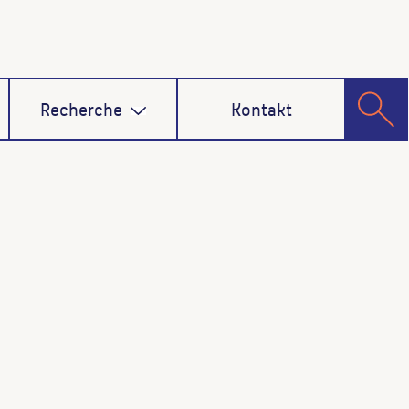
Recherche
Kontakt