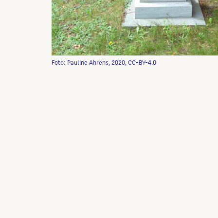
Foto: Pauline Ahrens, 2020, CC-BY-4.0