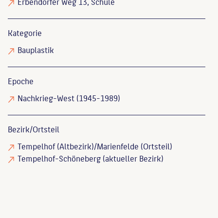
Erbendorfer Weg 13, Schule
Kategorie
Bauplastik
Epoche
Nachkrieg-West (1945-1989)
Bezirk/Ortsteil
Tempelhof (Altbezirk)/Marienfelde (Ortsteil)
Tempelhof-Schöneberg (aktueller Bezirk)