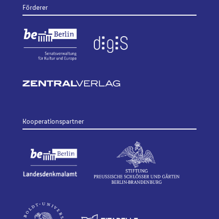
Förderer
Kooperationspartner