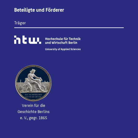
Beteiligte und Förderer
Träger
Verein für die
Geschichte Berlins
e. V., gegr. 1865