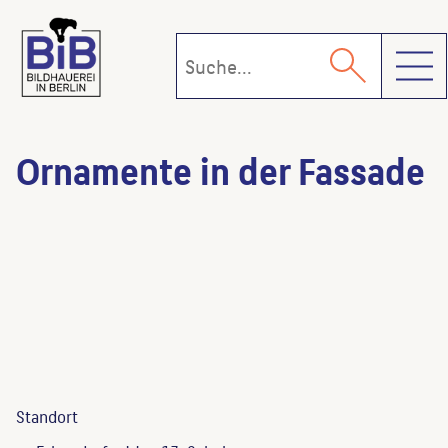
Toggl
Ornamente in der Fassade
Standort