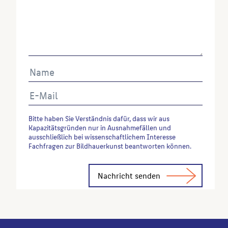
Bitte haben Sie Verständnis dafür, dass wir aus
Kapazitätsgründen nur in Ausnahmefällen und
ausschließlich bei wissenschaftlichem Interesse
Fachfragen zur Bildhauerkunst beantworten können.
Alternative: