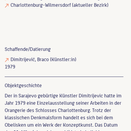
Charlottenburg-Wilmersdorf (aktueller Bezirk)
Schaffende/
Datierung
Dimitrijević, Braco
(Künstler:in)
1979
Objekt­geschichte
Der in Sarajevo gebürtige Künstler Dimitrijevic hatte im
Jahr 1979 eine Einzelausstellung seiner Arbeiten in der
Orangerie des Schlosses Charlottenburg. Trotz der
klassischen Denkmalsform handelt es sich bei dem
Obelisken um ein Werk der Konzeptkunst. Das Datum