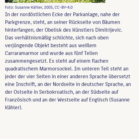
Foto: Susanne Kähler, 2005, CC-BY-4.0
In der nordöstlichen Ecke der Parkanlage, nahe der
Parkgrenze, steht, an seiner Rückseite von Bäumen
hinterfangen, der Obelisk des Künstlers Dimitrijevic.
Das verhältnismäßig schlichte, sich nach oben
verjüngende Objekt besteht aus weißem
Carraramarmor und wurde aus fünf Teilen
zusammengesetzt. Es steht auf einem flachen
quadratischem Marmorsockel. Im unteren Teil steht an
jeder der vier Seiten in einer anderen Sprache übersetzt
eine Inschrift, an der Nordseite in deutscher Sprache, an
der Ostseite in Serbokroatisch, an der Südseite auf
Französisch und an der Westseite auf Englisch (Susanne
Kähler).