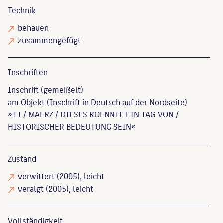
Technik
behauen
zusammengefügt
Inschriften
Inschrift (gemeißelt)
am Objekt (Inschrift in Deutsch auf der Nordseite)
»11 / MAERZ / DIESES KOENNTE EIN TAG VON /
HISTORISCHER BEDEUTUNG SEIN«
Zustand
verwittert
(2005), leicht
veralgt
(2005), leicht
Vollständigkeit