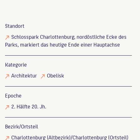
Standort
Schlosspark Charlottenburg, nordöstliche Ecke des
Parks, markiert das heutige Ende einer Hauptachse
Kategorie
Architektur
Obelisk
Epoche
2. Hälfte 20. Jh.
Bezirk/Ortsteil
Charlottenburg (Altbezirk)/Charlottenburg (Ortsteil)