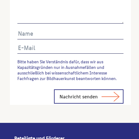
Abrufes.
Bitte haben Sie Verständnis dafür, dass wir aus
Kapazitätsgründen nur in Ausnahmefällen und
ausschließlich bei wissenschaftlichem Interesse
Fachfragen zur Bildhauerkunst beantworten können.
Alternative:
Beteiligte und Förderer