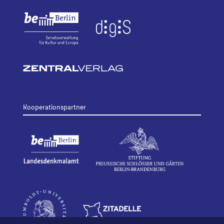
Kooperationspartner