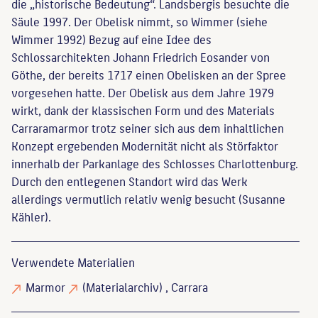
die „historische Bedeutung“. Landsbergis besuchte die
Säule 1997. Der Obelisk nimmt, so Wimmer (siehe
Wimmer 1992) Bezug auf eine Idee des
Schlossarchitekten Johann Friedrich Eosander von
Göthe, der bereits 1717 einen Obelisken an der Spree
vorgesehen hatte. Der Obelisk aus dem Jahre 1979
wirkt, dank der klassischen Form und des Materials
Carraramarmor trotz seiner sich aus dem inhaltlichen
Konzept ergebenden Modernität nicht als Störfaktor
innerhalb der Parkanlage des Schlosses Charlottenburg.
Durch den entlegenen Standort wird das Werk
allerdings vermutlich relativ wenig besucht (Susanne
Kähler).
Verwendete Materialien
Marmor
(Materialarchiv)
, Carrara