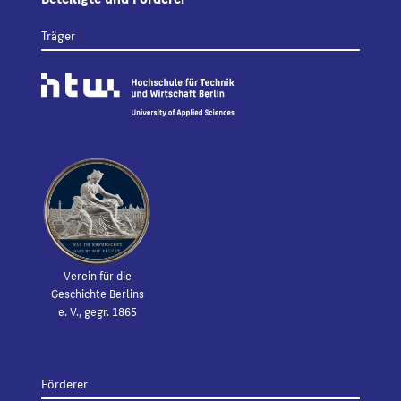
Träger
Verein für die
Geschichte Berlins
e. V., gegr. 1865
Förderer