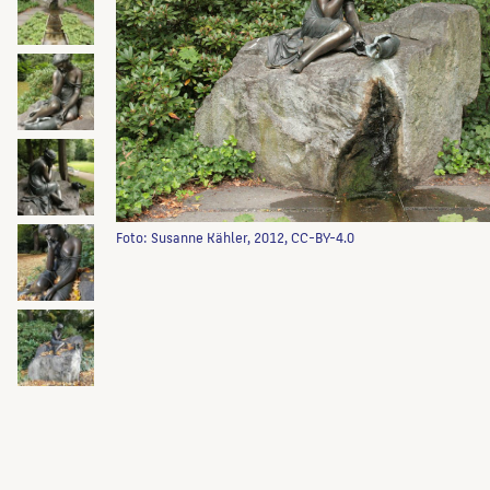
Foto: Susanne Kähler, 2012, CC-BY-4.0