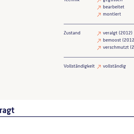
bearbeitet
montiert
Zustand
veralgt
(2012)
bemoost
(2012
verschmutzt
(2
Vollständigkeit
vollständig
ragt