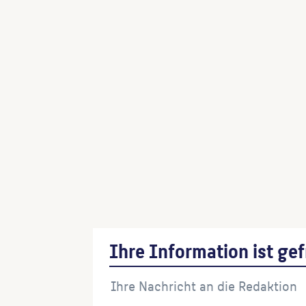
Ihre Information ist gef