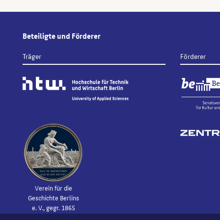
Beteiligte und Förderer
Träger
Förderer
Verein für die
Geschichte Berlins
e. V., gegr. 1865