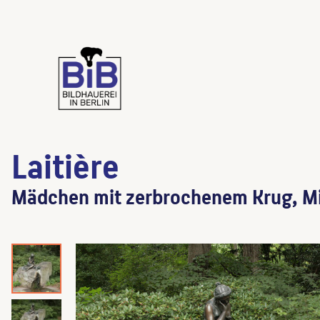
Laitière
Mädchen mit zerbrochenem Krug, 