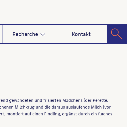
Recherche
Kontakt
erend gewandeten und frisierten Mädchens (der Perette,
ochenen Milchkrug und die daraus auslaufende Milch (vor
rt, montiert auf einen Findling, ergänzt durch ein flaches