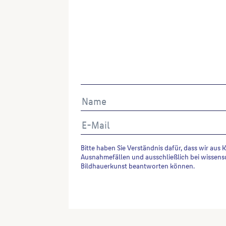
Bitte haben Sie Verständnis dafür, dass wir aus 
Ausnahmefällen und ausschließlich bei wissens
Bildhauerkunst beantworten können.
Alternative: