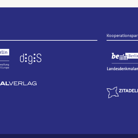
Kooperationspar