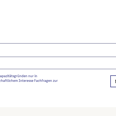
Kapazitätsgründen nur in
chaftlichem Interesse Fachfragen zur