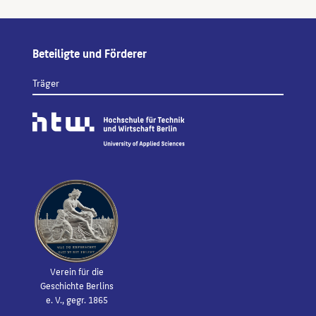
Beteiligte und Förderer
Träger
Verein für die
Geschichte Berlins
e. V., gegr. 1865