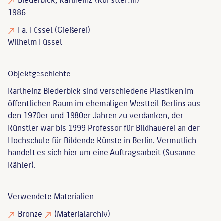
1986
Fa. Füssel
(Gießerei)
Wilhelm Füssel
Objekt­geschichte
Karlheinz Biederbick sind verschiedene Plastiken im
öffentlichen Raum im ehemaligen Westteil Berlins aus
den 1970er und 1980er Jahren zu verdanken, der
Künstler war bis 1999 Professor für Bildhauerei an der
Hochschule für Bildende Künste in Berlin. Vermutlich
handelt es sich hier um eine Auftragsarbeit (Susanne
Kähler).
Verwendete Materialien
Bronze
(Materialarchiv)