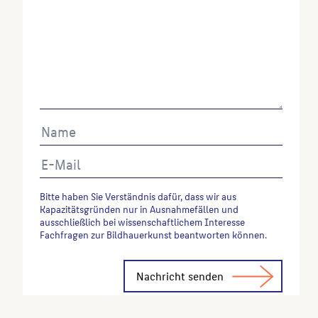
Bitte haben Sie Verständnis dafür, dass wir aus
Kapazitätsgründen nur in Ausnahmefällen und
ausschließlich bei wissenschaftlichem Interesse
Fachfragen zur Bildhauerkunst beantworten können.
Alternative: