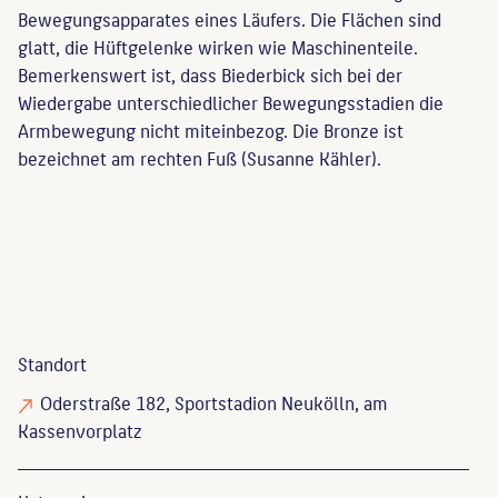
Bewegungsapparates eines Läufers. Die Flächen sind
glatt, die Hüftgelenke wirken wie Maschinenteile.
Bemerkenswert ist, dass Biederbick sich bei der
Wiedergabe unterschiedlicher Bewegungsstadien die
Armbewegung nicht miteinbezog. Die Bronze ist
bezeichnet am rechten Fuß (Susanne Kähler).
Standort
Oderstraße 182, Sportstadion Neukölln, am
Kassenvorplatz