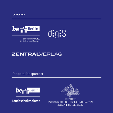
Förderer
Kooperationspartner