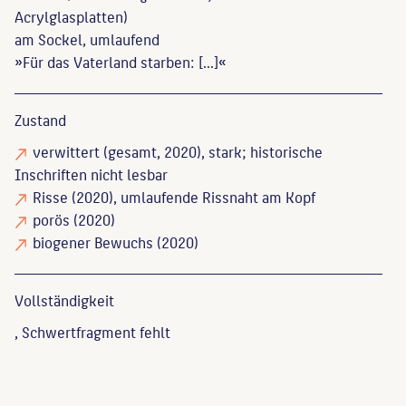
Acrylglasplatten)
am Sockel, umlaufend
»Für das Vaterland starben: [...]«
Zustand
verwittert
(gesamt, 2020), stark; historische
Inschriften nicht lesbar
Risse
(2020), umlaufende Rissnaht am Kopf
porös
(2020)
biogener Bewuchs
(2020)
Vollständigkeit
, Schwertfragment fehlt