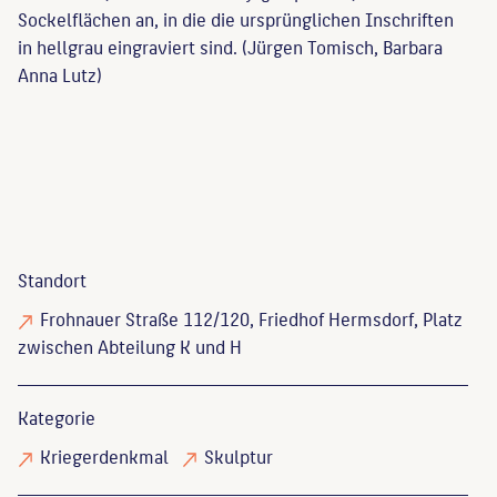
Sockelflächen an, in die die ursprünglichen Inschriften
in hellgrau eingraviert sind. (Jürgen Tomisch, Barbara
Anna Lutz)
Standort
Frohnauer Straße 112/120, Friedhof Hermsdorf, Platz
zwischen Abteilung K und H
Kategorie
Kriegerdenkmal
Skulptur