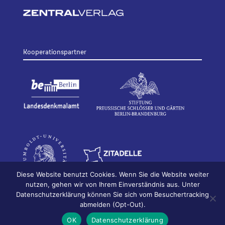
Kooperationspartner
Diese Website benutzt Cookies. Wenn Sie die Website weiter
nutzen, gehen wir von Ihrem Einverständnis aus. Unter
Datenschutzerklärung können Sie sich vom Besuchertracking
© 2026
Bildhauerei in Berlin
Impressum
abmelden (Opt-Out).
Datenschutz
OK
Datenschutzerklärung