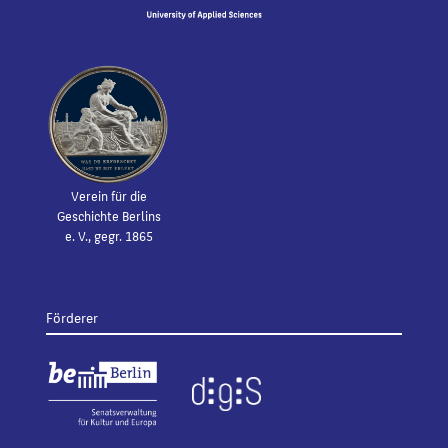
Verein für die
Geschichte Berlins
e. V., gegr. 1865
Förderer