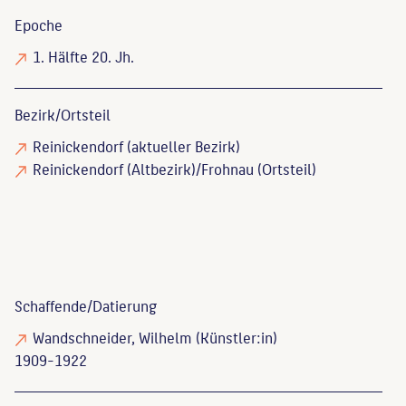
Epoche
1. Hälfte 20. Jh.
Bezirk/Ortsteil
Reinickendorf (aktueller Bezirk)
Reinickendorf (Altbezirk)/Frohnau (Ortsteil)
Schaffende/
Datierung
Wandschneider, Wilhelm
(Künstler:in)
1909-1922