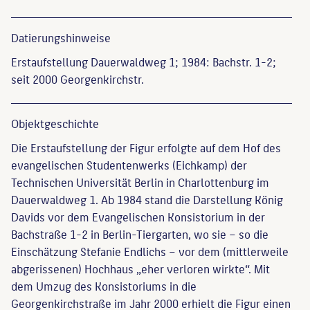
Datierungs­hinweise
Erstaufstellung Dauerwaldweg 1; 1984: Bachstr. 1-2;
seit 2000 Georgenkirchstr.
Objekt­geschichte
Die Erstaufstellung der Figur erfolgte auf dem Hof des
evangelischen Studentenwerks (Eichkamp) der
Technischen Universität Berlin in Charlottenburg im
Dauerwaldweg 1. Ab 1984 stand die Darstellung König
Davids vor dem Evangelischen Konsistorium in der
Bachstraße 1-2 in Berlin-Tiergarten, wo sie – so die
Einschätzung Stefanie Endlichs – vor dem (mittlerweile
abgerissenen) Hochhaus „eher verloren wirkte“. Mit
dem Umzug des Konsistoriums in die
Georgenkirchstraße im Jahr 2000 erhielt die Figur einen