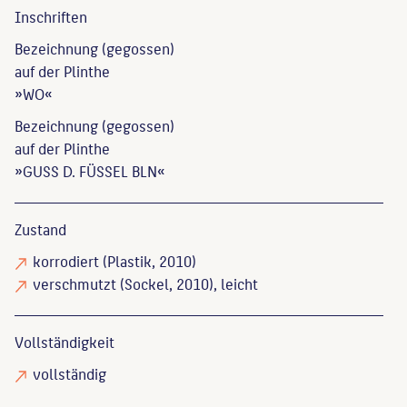
Inschriften
Bezeichnung (gegossen)
auf der Plinthe
»WO«
Bezeichnung (gegossen)
auf der Plinthe
»GUSS D. FÜSSEL BLN«
Zustand
korrodiert
(Plastik, 2010)
verschmutzt
(Sockel, 2010), leicht
Vollständigkeit
vollständig