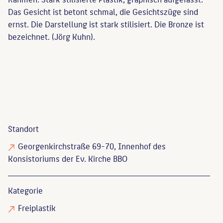
Das Gesicht ist betont schmal, die Gesichtszüge sind
ernst. Die Darstellung ist stark stilisiert. Die Bronze ist
bezeichnet. (Jörg Kuhn).
Standort
Georgenkirchstraße 69-70, Innenhof des
Konsistoriums der Ev. Kirche BBO
Kategorie
Freiplastik