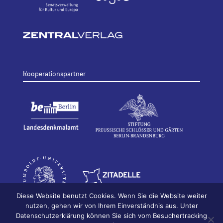
Kooperationspartner
Diese Website benutzt Cookies. Wenn Sie die Website weiter
nutzen, gehen wir von Ihrem Einverständnis aus. Unter
Datenschutzerklärung können Sie sich vom Besuchertracking