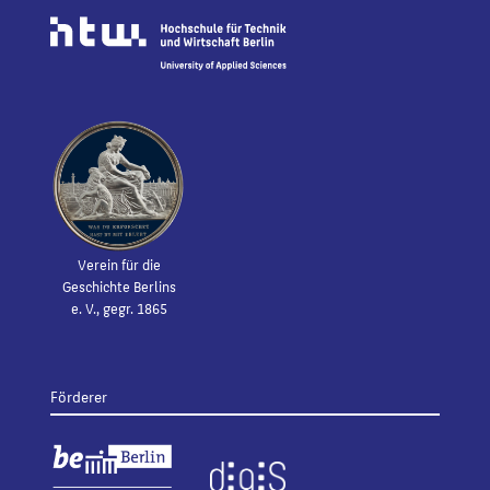
Verein für die
Geschichte Berlins
e. V., gegr. 1865
Förderer