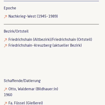
Epoche
Nachkrieg-West (1945-1989)
Bezirk/Ortsteil
Friedrichshain (Altbezirk)/Friedrichshain (Ortsteil)
Friedrichshain-Kreuzberg (aktueller Bezirk)
Schaffende/
Datierung
Otto, Waldemar
(Bildhauer:in)
1960
Fa. Füssel
(Gießerei)