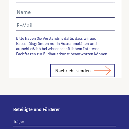
Bitte haben Sie Verständnis dafür, dass wir aus
Kapazitätsgründen nur in Ausnahmefällen und
ausschließlich bei wissenschaftlichem Interesse
Fachfragen zur Bildhauerkunst beantworten können.
Alternative:
Beteiligte und Förderer
Träger