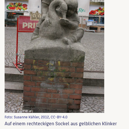
Foto: Susanne Kähler, 2012, CC-BY-4.0
Auf einem rechteckigen Sockel aus gelblichen Klinker