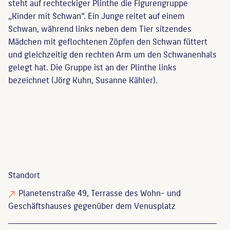
steht auf rechteckiger Plinthe die Figurengruppe
„Kinder mit Schwan“. Ein Junge reitet auf einem
Schwan, während links neben dem Tier sitzendes
Mädchen mit geflochtenen Zöpfen den Schwan füttert
und gleichzeitig den rechten Arm um den Schwanenhals
gelegt hat. Die Gruppe ist an der Plinthe links
bezeichnet (Jörg Kuhn, Susanne Kähler).
Standort
Planetenstraße 49, Terrasse des Wohn- und
Geschäftshauses gegenüber dem Venusplatz