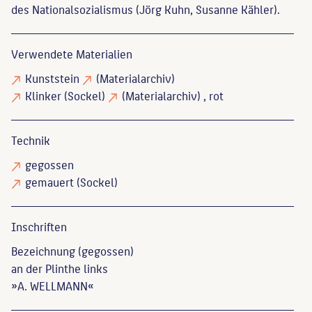
des Nationalsozialismus (Jörg Kuhn, Susanne Kähler).
Verwendete Materialien
Kunststein
(Materialarchiv)
Klinker
(Sockel)
(Materialarchiv)
, rot
Technik
gegossen
gemauert
(Sockel)
Inschriften
Bezeichnung (gegossen)
an der Plinthe links
»A. WELLMANN«