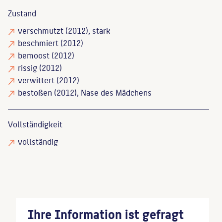
Zustand
verschmutzt
(2012), stark
beschmiert
(2012)
bemoost
(2012)
rissig
(2012)
verwittert
(2012)
bestoßen
(2012), Nase des Mädchens
Vollständigkeit
vollständig
Ihre Information ist gefragt