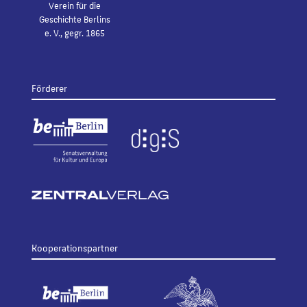
Verein für die
Geschichte Berlins
e. V., gegr. 1865
Förderer
Kooperationspartner