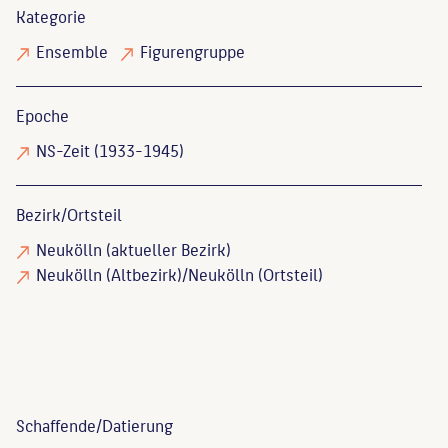
Kategorie
Ensemble
Figurengruppe
Epoche
NS-Zeit (1933-1945)
Bezirk/Ortsteil
Neukölln (aktueller Bezirk)
Neukölln (Altbezirk)/Neukölln (Ortsteil)
Schaffende/
Datierung