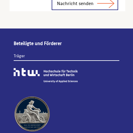
Beteiligte und Förderer
Träger