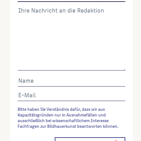
Bitte haben Sie Verständnis dafür, dass wir aus
Kapazitätsgründen nur in Ausnahmefällen und
ausschließlich bei wissenschaftlichem Interesse
Fachfragen zur Bildhauerkunst beantworten können.
Alternative: