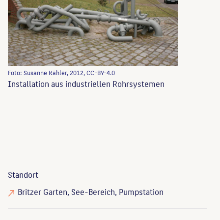
Foto: Susanne Kähler, 2012, CC-BY-4.0
Installation aus industriellen Rohrsystemen
Standort
Britzer Garten, See-Bereich, Pumpstation