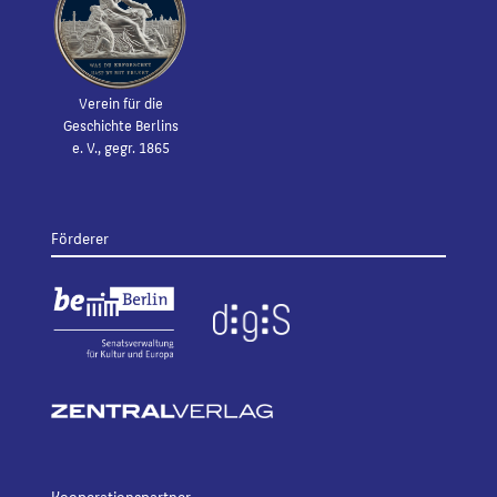
Verein für die
Geschichte Berlins
e. V., gegr. 1865
Förderer
Kooperationspartner