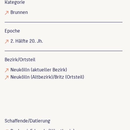
Kategorie
Brunnen
Epoche
2. Hälfte 20. Jh.
Bezirk/Ortsteil
Neukölln (aktueller Bezirk)
Neukölln (Altbezirk)/Britz (Ortsteil)
Schaffende/
Datierung