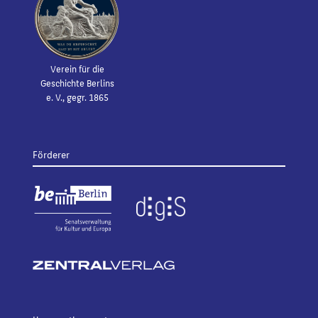
Verein für die
Geschichte Berlins
e. V., gegr. 1865
Förderer