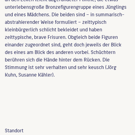
unterlebensgroße Bronzefigurengruppe eines Jünglings
und eines Mädchens. Die beiden sind – in summarisch-
abstrahierender Weise formuliert – zeittypisch
kleinbürgerlich schlicht bekleidet und haben
zeittypische, brave Frisuren. Obgleich beide Figuren
einander zugeordnet sind, geht doch jeweils der Blick
des eines am Blick des anderen vorbei. Schüchtern
berühren sich die Hände hinter dem Rücken. Die
Stimmung ist sehr verhalten und sehr keusch (Jörg
Kuhn, Susanne Kähler).
Standort