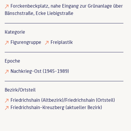
Forckenbeckplatz, nahe Eingang zur Grünanlage über
Bänschstraße, Ecke Liebigstraße
Kategorie
Figurengruppe
Freiplastik
Epoche
Nachkrieg-Ost (1945-1989)
Bezirk/Ortsteil
Friedrichshain (Altbezirk)/Friedrichshain (Ortsteil)
Friedrichshain-Kreuzberg (aktueller Bezirk)