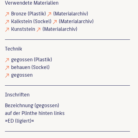
Verwendete Materialien
Bronze
(Plastik)
(Materialarchiv)
Kalkstein
(Sockel)
(Materialarchiv)
Kunststein
(Materialarchiv)
Technik
gegossen
(Plastik)
behauen
(Sockel)
gegossen
Inschriften
Bezeichnung (gegossen)
auf der Plinthe hinten links
»ED (ligiert)«