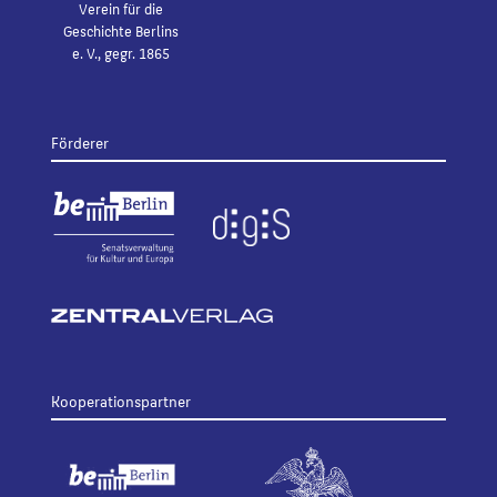
Verein für die
Geschichte Berlins
e. V., gegr. 1865
Förderer
Kooperationspartner