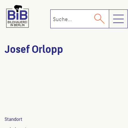
Toggl
Josef Orlopp
Standort