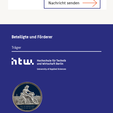
Beteiligte und Förderer
Träger