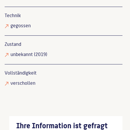
Technik
gegossen
Zustand
unbekannt
(2019)
Vollständigkeit
verschollen
Ihre Information ist gefragt