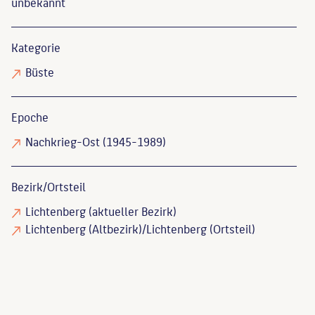
unbekannt
Kategorie
Büste
Epoche
Nachkrieg-Ost (1945-1989)
Bezirk/Ortsteil
Lichtenberg (aktueller Bezirk)
Lichtenberg (Altbezirk)/Lichtenberg (Ortsteil)