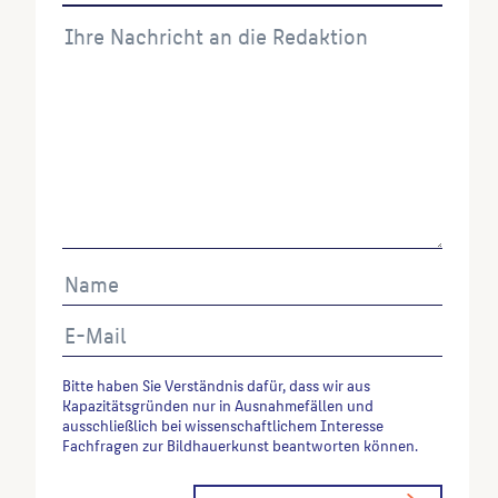
Bitte haben Sie Verständnis dafür, dass wir aus
Kapazitätsgründen nur in Ausnahmefällen und
ausschließlich bei wissenschaftlichem Interesse
Fachfragen zur Bildhauerkunst beantworten können.
Alternative: