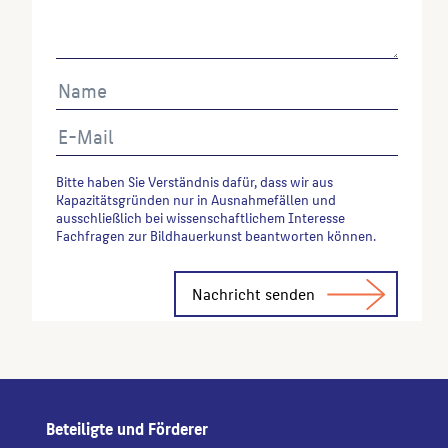
Bitte haben Sie Verständnis dafür, dass wir aus
Kapazitätsgründen nur in Ausnahmefällen und
ausschließlich bei wissenschaftlichem Interesse
Fachfragen zur Bildhauerkunst beantworten können.
Alternative:
Beteiligte und Förderer