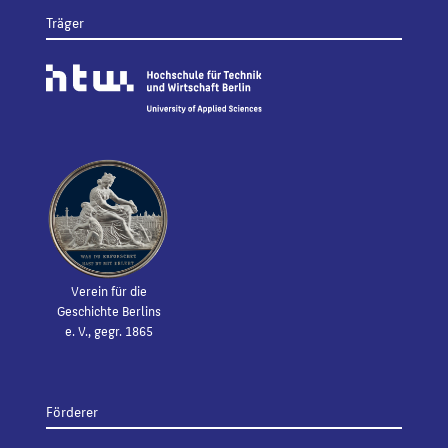
Träger
Verein für die
Geschichte Berlins
e. V., gegr. 1865
Förderer