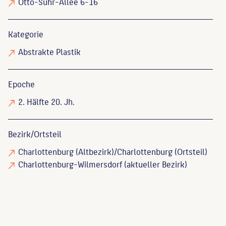
Otto-Suhr-Allee 6-16
Kategorie
Abstrakte Plastik
Epoche
2. Hälfte 20. Jh.
Bezirk/Ortsteil
Charlottenburg (Altbezirk)/Charlottenburg (Ortsteil)
Charlottenburg-Wilmersdorf (aktueller Bezirk)