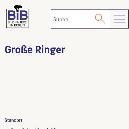
Toggl
Große Ringer
Standort