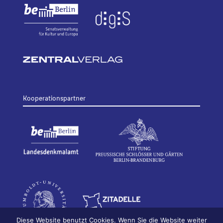
Kooperationspartner
Diese Website benutzt Cookies. Wenn Sie die Website weiter