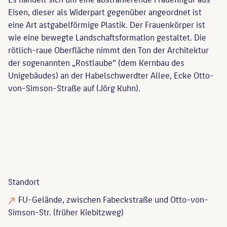
Eisen, dieser als Widerpart gegenüber angeordnet ist
eine Art astgabelförmige Plastik. Der Frauenkörper ist
wie eine bewegte Landschaftsformation gestaltet. Die
rötlich-raue Oberfläche nimmt den Ton der Architektur
der sogenannten „Rostlaube“ (dem Kernbau des
Unigebäudes) an der Habelschwerdter Allee, Ecke Otto-
von-Simson-Straße auf (Jörg Kuhn).
Standort
FU-Gelände, zwischen Fabeckstraße und Otto-von-
Simson-Str. (früher Kiebitzweg)