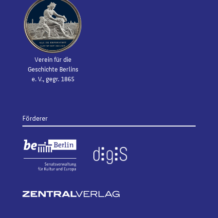
Verein für die
Geschichte Berlins
e. V., gegr. 1865
Förderer