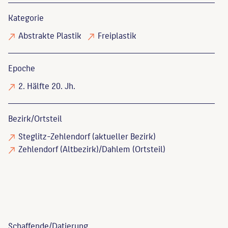
Kategorie
Abstrakte Plastik
Freiplastik
Epoche
2. Hälfte 20. Jh.
Bezirk/Ortsteil
Steglitz-Zehlendorf (aktueller Bezirk)
Zehlendorf (Altbezirk)/Dahlem (Ortsteil)
Schaffende/
Datierung