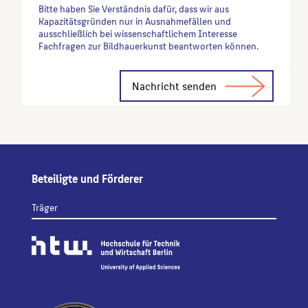
Bitte haben Sie Verständnis dafür, dass wir aus
Kapazitätsgründen nur in Ausnahmefällen und
ausschließlich bei wissenschaftlichem Interesse
Fachfragen zur Bildhauerkunst beantworten können.
Alternative:
Beteiligte und Förderer
Träger