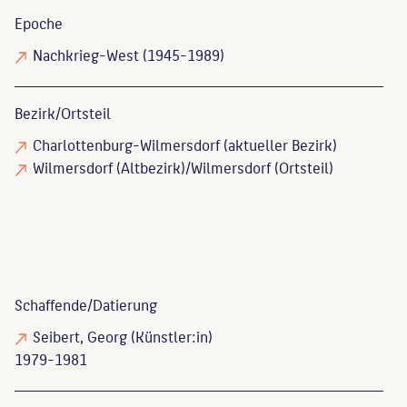
Epoche
Nachkrieg-West (1945-1989)
Bezirk/Ortsteil
Charlottenburg-Wilmersdorf (aktueller Bezirk)
Wilmersdorf (Altbezirk)/Wilmersdorf (Ortsteil)
Schaffende/
Datierung
Seibert, Georg
(Künstler:in)
1979-1981