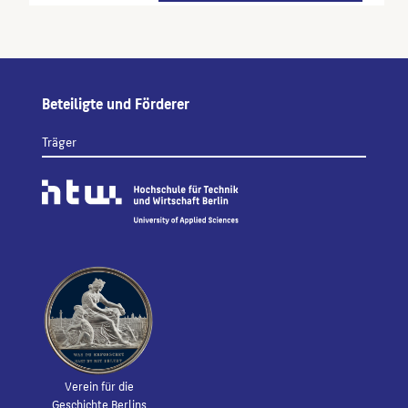
Beteiligte und Förderer
Träger
Verein für die
Geschichte Berlins