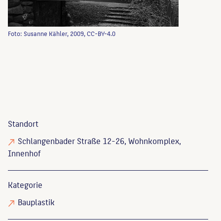
Foto: Susanne Kähler, 2009, CC-BY-4.0
Standort
Schlangenbader Straße 12-26, Wohnkomplex,
Innenhof
Kategorie
Bauplastik