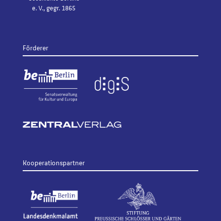
e. V., gegr. 1865
Förderer
Kooperationspartner