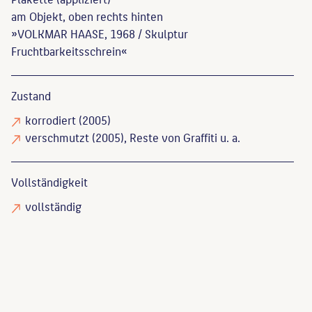
am Objekt, oben rechts hinten
»VOLKMAR HAASE, 1968 / Skulptur
Fruchtbarkeitsschrein«
Zustand
korrodiert
(2005)
verschmutzt
(2005), Reste von Graffiti u. a.
Vollständigkeit
vollständig