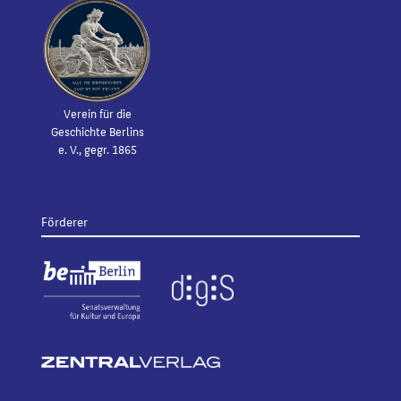
Verein für die
Geschichte Berlins
e. V., gegr. 1865
Förderer