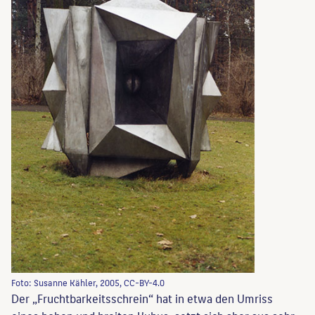
Foto: Susanne Kähler, 2005, CC-BY-4.0
Der „Fruchtbarkeitsschrein“ hat in etwa den Umriss