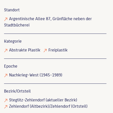
Standort
Argentinische Allee 87, Grünfläche neben der
Stadtbücherei
Kategorie
Abstrakte Plastik
Freiplastik
Epoche
Nachkrieg-West (1945-1989)
Bezirk/Ortsteil
Steglitz-Zehlendorf (aktueller Bezirk)
Zehlendorf (Altbezirk)/Zehlendorf (Ortsteil)