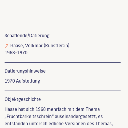
Schaffende/
Datierung
Haase, Volkmar
(Künstler:in)
1968-1970
Datierungs­hinweise
1970 Aufstellung
Objekt­geschichte
Haase hat sich 1968 mehrfach mit dem Thema
„Fruchtbarkeitsschrein“ auseinandergesetzt, es
entstanden unterschiedliche Versionen des Themas,