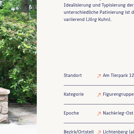
Idealisierung und Typisierung der 
unterschiedliche Patinierung ist 
variierend (Jörg Kuhn).
Standort
Am Tierpark 12
Kategorie
Figurengruppe
Epoche
Nachkrieg-Ost
Bezirk/Ortsteil
Lichtenberg (ak