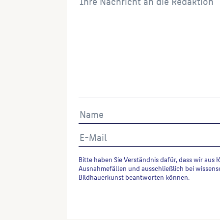
Bitte haben Sie Verständnis dafür, dass wir aus 
Ausnahmefällen und ausschließlich bei wissens
Bildhauerkunst beantworten können.
Alternative: