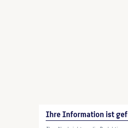
Ihre Information ist gef