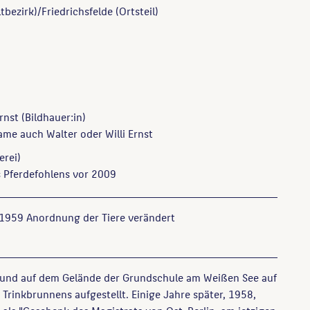
tbezirk)/Friedrichsfelde (Ortsteil)
rnst
(Bildhauer:in)
me auch Walter oder Willi Ernst
erei)
s Pferdefohlens vor 2009
 1959 Anordnung der Tiere verändert
und auf dem Gelände der Grundschule am Weißen See auf
Trinkbrunnens aufgestellt. Einige Jahre später, 1958,