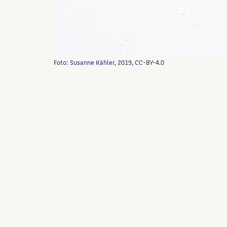
Foto: Susanne Kähler, 2019, CC-BY-4.0