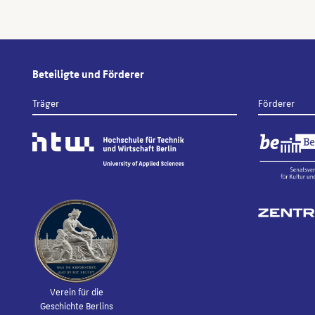
Beteiligte und Förderer
Träger
Förderer
Verein für die
Geschichte Berlins