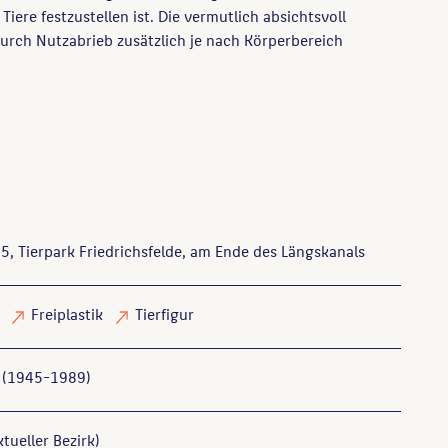
Tiere festzustellen ist. Die vermutlich absichtsvoll
durch Nutzabrieb zusätzlich je nach Körperbereich
5, Tierpark Friedrichsfelde, am Ende des Längskanals
Freiplastik
Tierfigur
 (1945-1989)
tueller Bezirk)