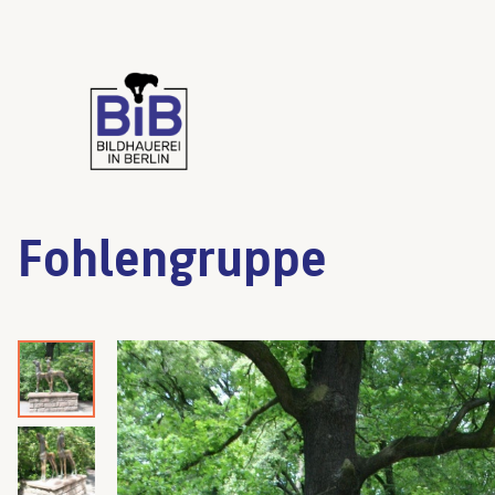
Fohlengruppe