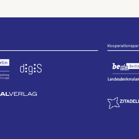
Kooperationspar