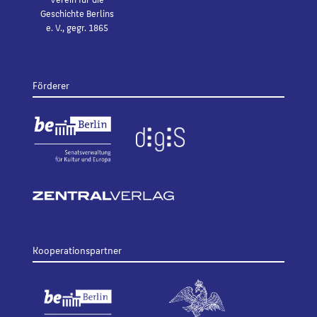
Geschichte Berlins
e. V., gegr. 1865
Förderer
Kooperationspartner