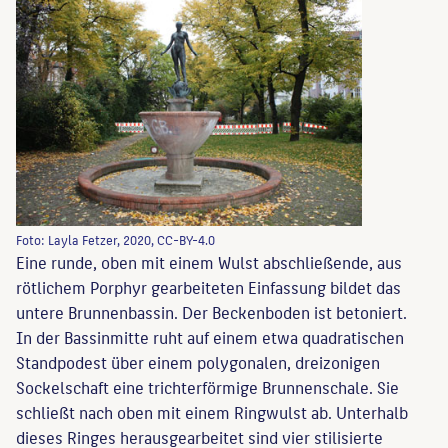
Foto: Layla Fetzer, 2020, CC-BY-4.0
Eine runde, oben mit einem Wulst abschließende, aus
rötlichem Porphyr gearbeiteten Einfassung bildet das
untere Brunnenbassin. Der Beckenboden ist betoniert.
In der Bassinmitte ruht auf einem etwa quadratischen
Standpodest über einem polygonalen, dreizonigen
Sockelschaft eine trichterförmige Brunnenschale. Sie
schließt nach oben mit einem Ringwulst ab. Unterhalb
dieses Ringes herausgearbeitet sind vier stilisierte