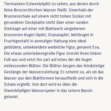
Tiermasken (Löwenköpfe) zu sehen, aus denen durch
feine Bronzeröhrchen Wasser fließt. Innerhalb der
Brunnenschale auf einem nicht hohen Sockel mit
gerundeter Deckplatte steht über einer runden
Steinlage auf einer mit Blattwerk umgebenen
bronzenen Kugel (Apfel, Granatapfel, Weltkugel in
Fruchtgestalt) in anmutiger Haltung eine ideal
gebildete, unbekleidete weibliche Figur, genannt Eva.
Die etwas unterlebensgroße Figur streckt ihren linken
Fuß aus und setzt ihn zart auf eines der die Kugel
einfassenden Blätter. Die Blätter bergen das feinästelige
Gestänge der Wasserzuleitung. Es scheint so, als ob das
Wasser aus den Blattformen herausfließt und sich in die
Schale ergießt. Von dort wird es über die
löwenköpfigen Wasserspeier in das untere Bassin
gelenkt.