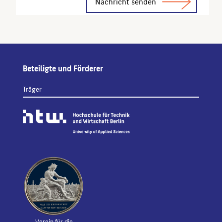
Beteiligte und Förderer
Träger
Verein für die