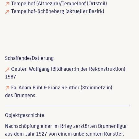
Tempelhof (Altbezirk)/Tempelhof (Ortsteil)
Tempelhof-Schöneberg (aktueller Bezirk)
Schaffende/
Datierung
Geuter, Wolfgang
(Bildhauer:in der Rekonstruktion)
1987
Fa. Adam Bühl & Franz Reuther
(Steinmetz:in)
des Brunnens
Objekt­geschichte
Nachschöpfung einer im Krieg zerstörten Brunnenfigur
aus dem Jahr 1927 von einem unbekannten Künstler.