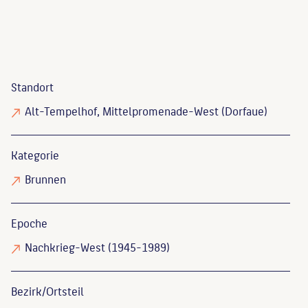
Standort
Alt-Tempelhof, Mittelpromenade-West (Dorfaue)
Kategorie
Brunnen
Epoche
Nachkrieg-West (1945-1989)
Bezirk/Ortsteil