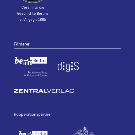
Verein für die
Geschichte Berlins
e. V., gegr. 1865
Förderer
Kooperationspartner