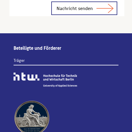
Alternative:
Beteiligte und Förderer
Träger