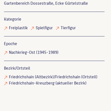
Gartenbereich Dossestraße, Ecke Gürtelstraße
Kategorie
Freiplastik
Spielfigur
Tierfigur
Epoche
Nachkrieg-Ost (1945-1989)
Bezirk/Ortsteil
Friedrichshain (Altbezirk)/Friedrichshain (Ortsteil)
Friedrichshain-Kreuzberg (aktueller Bezirk)