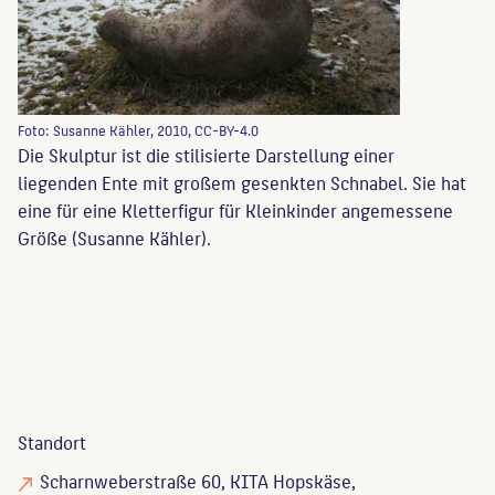
Foto: Susanne Kähler, 2010, CC-BY-4.0
Die Skulptur ist die stilisierte Darstellung einer
liegenden Ente mit großem gesenkten Schnabel. Sie hat
eine für eine Kletterfigur für Kleinkinder angemessene
Größe (Susanne Kähler).
Standort
Scharnweberstraße 60, KITA Hopskäse,