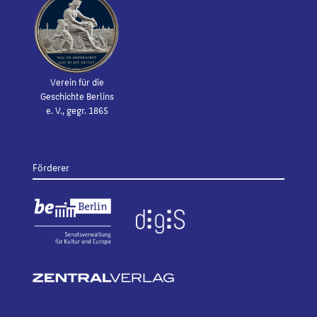
Verein für die
Geschichte Berlins
e. V., gegr. 1865
Förderer