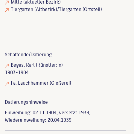
Mitte (aktueller Bezirk)
Tiergarten (Altbezirk)/Tiergarten (Ortsteil)
Schaffende/
Datierung
Begas, Karl
(Künstler:in)
1903-1904
Fa. Lauchhammer
(Gießerei)
Datierungs­hinweise
Einweihung: 02.11.1904, versetzt 1938,
Wiedereinweihung: 20.04.1939