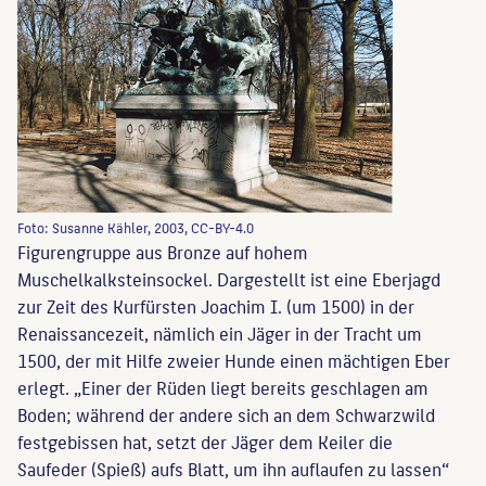
Foto: Susanne Kähler, 2003, CC-BY-4.0
Figurengruppe aus Bronze auf hohem
Muschelkalksteinsockel. Dargestellt ist eine Eberjagd
zur Zeit des Kurfürsten Joachim I. (um 1500) in der
Renaissancezeit, nämlich ein Jäger in der Tracht um
1500, der mit Hilfe zweier Hunde einen mächtigen Eber
erlegt. „Einer der Rüden liegt bereits geschlagen am
Boden; während der andere sich an dem Schwarzwild
festgebissen hat, setzt der Jäger dem Keiler die
Saufeder (Spieß) aufs Blatt, um ihn auflaufen zu lassen“