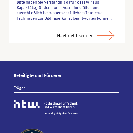
Bitte haben Sie Verständnis dafür, dass wir aus
Kapazitätsgründen nur in Ausnahmefällen und
ausschließlich bei wissenschaftlichem Interesse
Fachfragen zur Bildhauerkunst beantworten können.
Alternative:
Beteiligte und Förderer
Träger