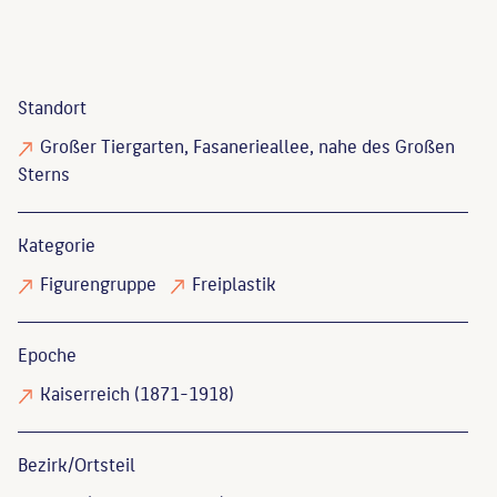
Standort
Großer Tiergarten, Fasanerieallee, nahe des Großen
Sterns
Kategorie
Figurengruppe
Freiplastik
Epoche
Kaiserreich (1871-1918)
Bezirk/Ortsteil