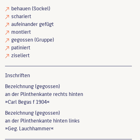
behauen
(Sockel)
schariert
aufeinander gefügt
montiert
gegossen
(Gruppe)
patiniert
ziseliert
Inschriften
Bezeichnung (gegossen)
an der Plinthenkante rechts hinten
»Carl Begas f 1904«
Bezeichnung (gegossen)
an der Plinthenkante hinten links
»Geg. Lauchhammer«